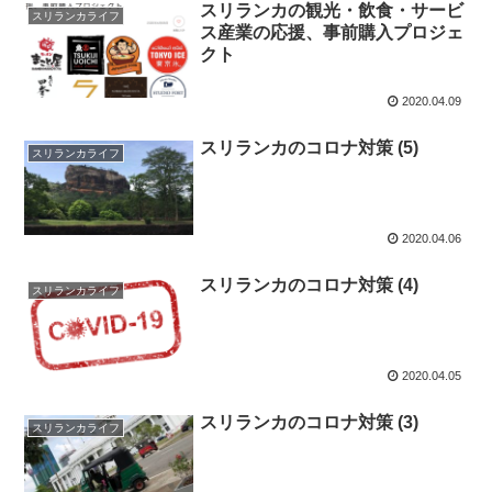
スリランカの観光・飲食・サービ
スリランカライフ
ス産業の応援、事前購入プロジェ
クト
2020.04.09
スリランカのコロナ対策 (5)
スリランカライフ
2020.04.06
スリランカのコロナ対策 (4)
スリランカライフ
2020.04.05
スリランカのコロナ対策 (3)
スリランカライフ