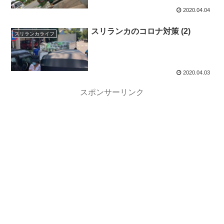
2020.04.04
スリランカのコロナ対策 (2)
スリランカライフ
2020.04.03
スポンサーリンク