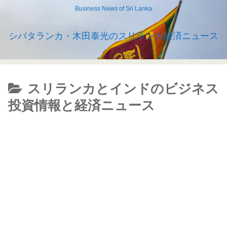
Business News of Sri Lanka
シバタランカ・木田泰光のスリランカ経済ニュース
スリランカとインドのビジネス
投資情報と経済ニュース