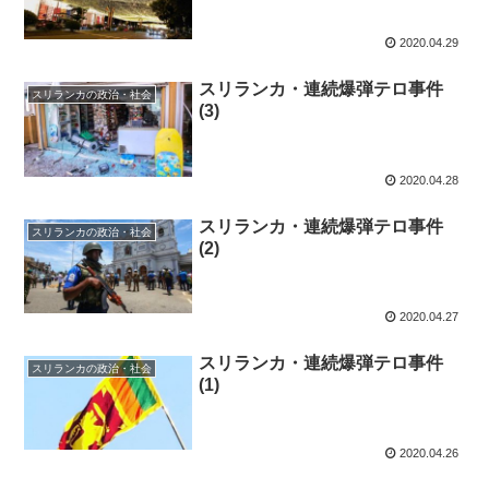
2020.04.29
スリランカ・連続爆弾テロ事件
スリランカの政治・社会
(3)
2020.04.28
スリランカ・連続爆弾テロ事件
スリランカの政治・社会
(2)
2020.04.27
スリランカ・連続爆弾テロ事件
スリランカの政治・社会
(1)
2020.04.26