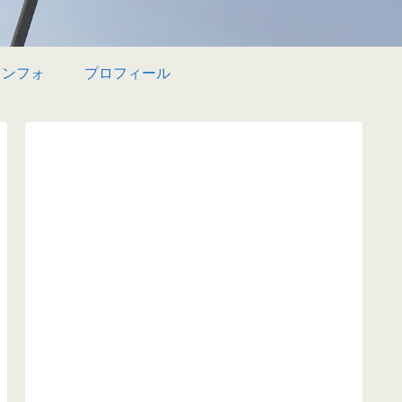
インフォ
プロフィール