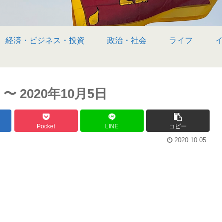
経済・ビジネス・投資
政治・社会
ライフ
2020年10月5日
Pocket
LINE
コピー
2020.10.05