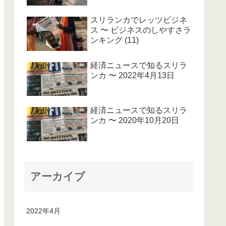
スリランカでレッツビジネ
ス 〜 ビジネスのしやすさラ
ンキング (11)
経済ニュースで知るスリラ
ンカ 〜 2022年4月13日
経済ニュースで知るスリラ
ンカ 〜 2020年10月20日
アーカイブ
2022年4月