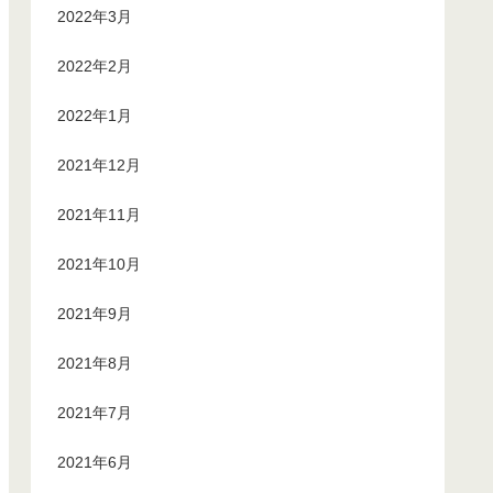
2022年3月
2022年2月
2022年1月
2021年12月
2021年11月
2021年10月
2021年9月
2021年8月
2021年7月
2021年6月