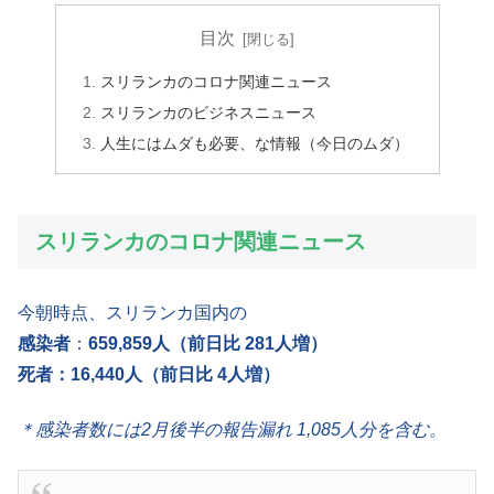
目次
スリランカのコロナ関連ニュース
スリランカのビジネスニュース
人生にはムダも必要、な情報（今日のムダ）
スリランカのコロナ関連ニュース
今朝時点、スリランカ国内の
感染者
：
659,859人（前日比 281人増）
死者：16,440人（前日比 4人増）
＊感染者数には2月後半の報告漏れ 1,085人分を含む。