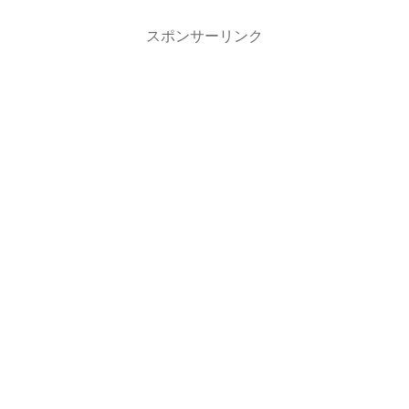
スポンサーリンク