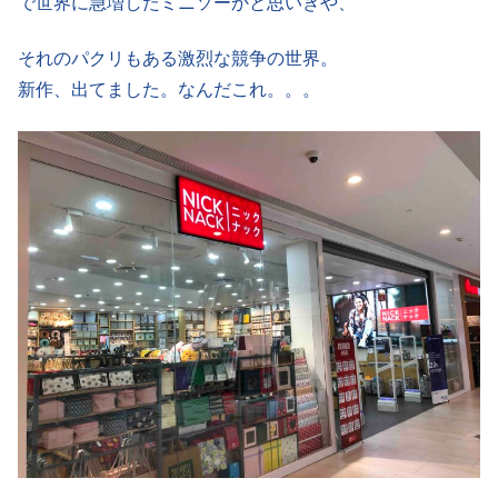
で世界に急増したミニソーかと思いきや、
それのパクリもある激烈な競争の世界。
新作、出てました。なんだこれ。。。