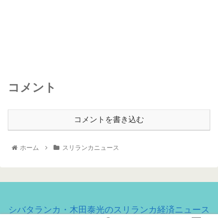
コメント
コメントを書き込む
ホーム
スリランカニュース
シバタランカ・木田泰光のスリランカ経済ニュース