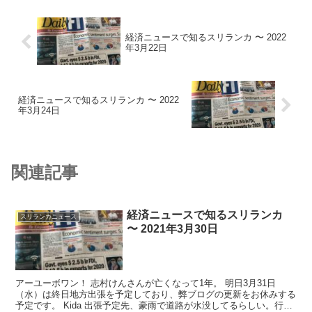
経済ニュースで知るスリランカ 〜 2022
年3月22日
経済ニュースで知るスリランカ 〜 2022
年3月24日
関連記事
経済ニュースで知るスリランカ
スリランカニュース
〜 2021年3月30日
アーユーボワン！ 志村けんさんが亡くなって1年。 明日3月31日
（水）は終日地方出張を予定しており、弊ブログの更新をお休みする
予定です。 Kida 出張予定先、豪雨で道路が水没してるらしい。行け