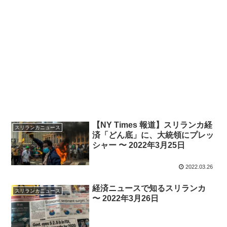
【NY Times 報道】スリランカ経
スリランカニュース
済「どん底」に、大統領にプレッ
シャー 〜 2022年3月25日
2022.03.26
経済ニュースで知るスリランカ
スリランカニュース
〜 2022年3月26日