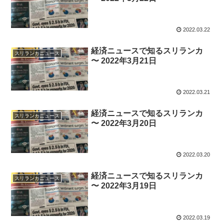
2022.03.22
経済ニュースで知るスリランカ
スリランカニュース
〜 2022年3月21日
2022.03.21
経済ニュースで知るスリランカ
スリランカニュース
〜 2022年3月20日
2022.03.20
経済ニュースで知るスリランカ
スリランカニュース
〜 2022年3月19日
2022.03.19