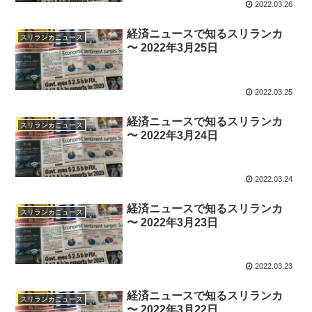
2022.03.26
経済ニュースで知るスリランカ
スリランカニュース
〜 2022年3月25日
2022.03.25
経済ニュースで知るスリランカ
スリランカニュース
〜 2022年3月24日
2022.03.24
経済ニュースで知るスリランカ
スリランカニュース
〜 2022年3月23日
2022.03.23
経済ニュースで知るスリランカ
スリランカニュース
〜 2022年3月22日