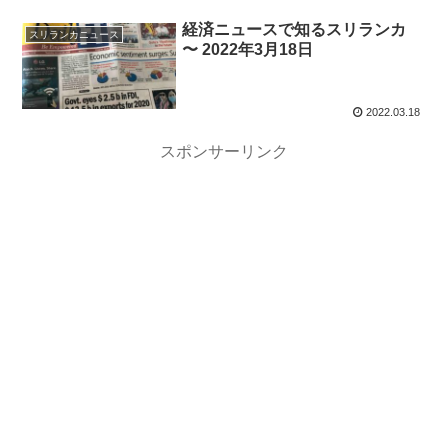
経済ニュースで知るスリランカ
スリランカニュース
〜 2022年3月18日
2022.03.18
スポンサーリンク