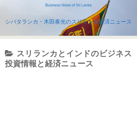
Business News of Sri Lanka
シバタランカ・木田泰光のスリランカ経済ニュース
スリランカとインドのビジネス
投資情報と経済ニュース