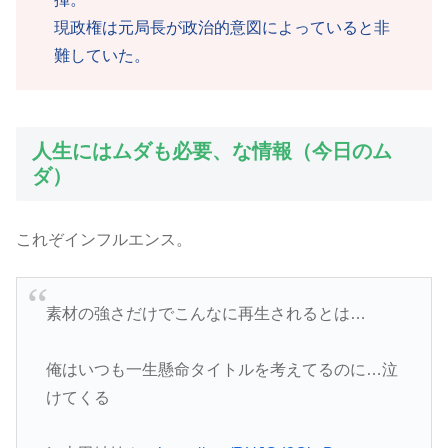
現政権は元局長が政治的意図によっていると非
難していた。
人生にはムダも必要、な情報（今日のム
ダ）
これぞインフルエンス。
素材の強さだけでこんなに再生されるとは…
俺はいつも一生懸命タイトルを考えてるのに…泣
けてくる