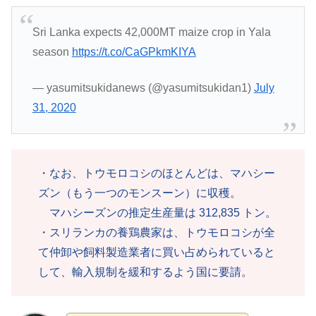
Sri Lanka expects 42,000MT maize crop in Yala
season
https://t.co/CaGPkmKIYA
— yasumitsukidanews (@yasumitsukidan1)
July
31, 2020
・なお、トウモロコシのほとんどは、マハシー
ズン（もう一つのモンスーン）に収穫。
マハシーズンの推定生産量は 312,835 トン。
・スリランカの養鶏農家は、トウモロコシが全
て仲卸や飼料製造業者に買い占められていると
して、輸入規制を緩和するよう国に要請。