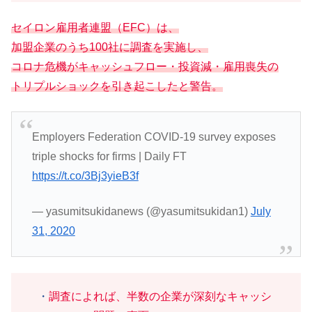
セイロン雇用者連盟（EFC）は、
加盟企業のうち100社に調査を実施し、
コロナ危機がキャッシュフロー・投資減・雇用喪失の
トリプルショックを引き起こしたと警告。
Employers Federation COVID-19 survey exposes
triple shocks for firms | Daily FT
https://t.co/3Bj3yieB3f
— yasumitsukidanews (@yasumitsukidan1)
July
31, 2020
・
調査によれば、半数の企業が深刻なキャッシ