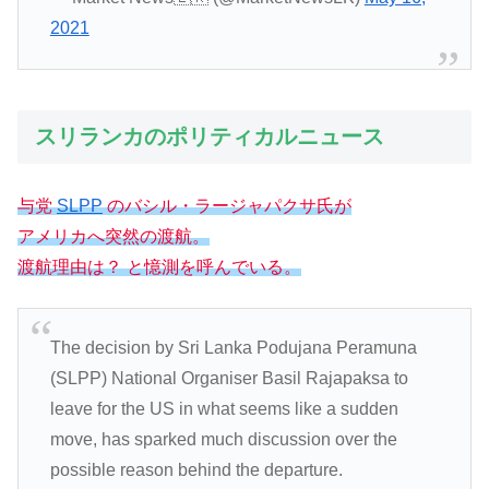
2021
スリランカのポリティカルニュース
与党
SLPP
のバシル・ラージャパクサ氏が
アメリカへ突然の渡航。
渡航理由
は？
と
憶測を呼んでいる。
The decision by Sri Lanka Podujana Peramuna
(SLPP) National Organiser Basil Rajapaksa to
leave for the US in what seems like a sudden
move, has sparked much discussion over the
possible reason behind the departure.