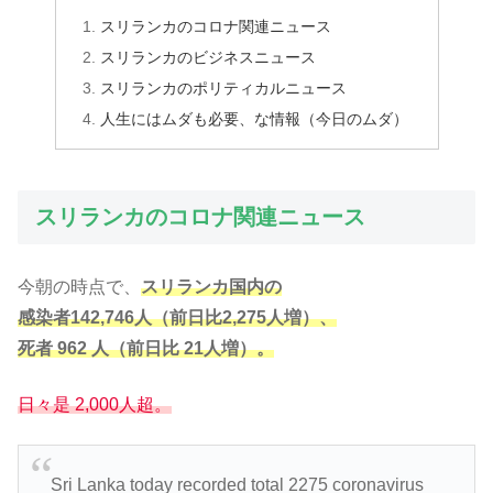
スリランカのコロナ関連ニュース
スリランカのビジネスニュース
スリランカのポリティカルニュース
人生にはムダも必要、な情報（今日のムダ）
スリランカのコロナ関連ニュース
今朝の時点で、
スリランカ国内の
感染者142,746人（前日比2,275人増）、
死者 962 人（前日比 21人増）。
日々是 2,000人超。
Sri Lanka today recorded total 2275 coronavirus