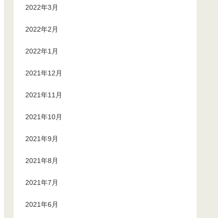
2022年3月
2022年2月
2022年1月
2021年12月
2021年11月
2021年10月
2021年9月
2021年8月
2021年7月
2021年6月