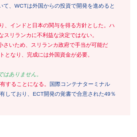
いて、WCTは外国からの投資で開発を進めると
あり、インドと日本の関与を得る方針とした。ハ
うなスリランカに不利益な決定ではない。
的小さいため、スリランカ政府で手当が可能だ
クトとなり、完成には外国資金が必要。
ではありません。
保有することになる。
国際コンテナターミナル
有しており、ECT開発の覚書で合意された49％