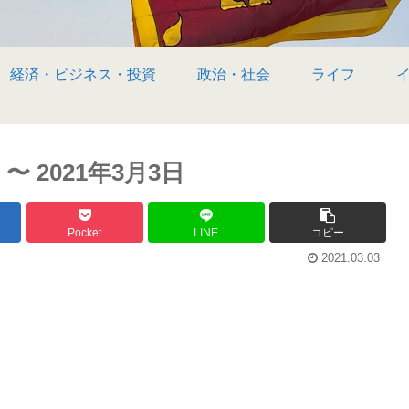
経済・ビジネス・投資
政治・社会
ライフ
 2021年3月3日
Pocket
LINE
コピー
2021.03.03