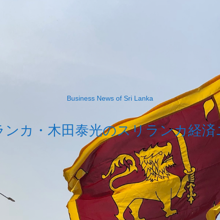
Business News of Sri Lanka
ランカ・木田泰光のスリランカ経済