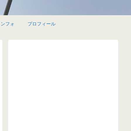
インフォ
プロフィール