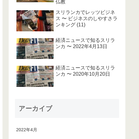
仏教
スリランカでレッツビジネ
ス 〜 ビジネスのしやすさラ
ンキング (11)
経済ニュースで知るスリラ
ンカ 〜 2022年4月13日
経済ニュースで知るスリラ
ンカ 〜 2020年10月20日
アーカイブ
2022年4月