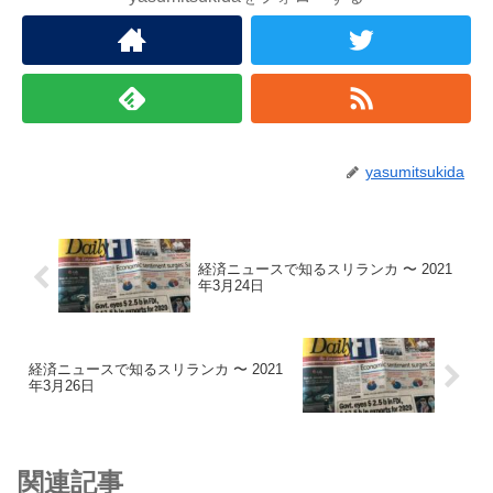
yasumitsukida
経済ニュースで知るスリランカ 〜 2021
年3月24日
経済ニュースで知るスリランカ 〜 2021
年3月26日
関連記事