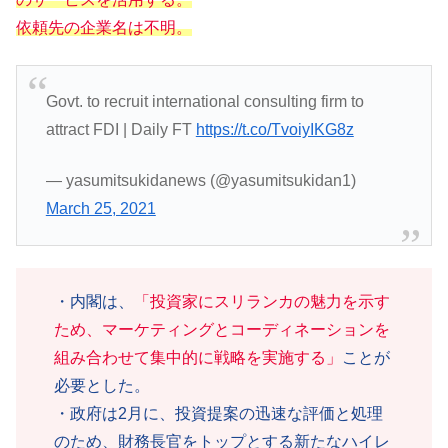
依頼先の企業名は不明。
Govt. to recruit international consulting firm to
attract FDI | Daily FT
https://t.co/TvoiyIKG8z
— yasumitsukidanews (@yasumitsukidan1)
March 25, 2021
・内閣は、
「投資家にスリランカの魅力を示す
ため、マーケティングとコーディネーションを
組み合わせて集中的に戦略を実施する」
ことが
必要とした。
・政府は2月に、投資提案の迅速な評価と処理
のため、財務長官をトップとする新たなハイレ