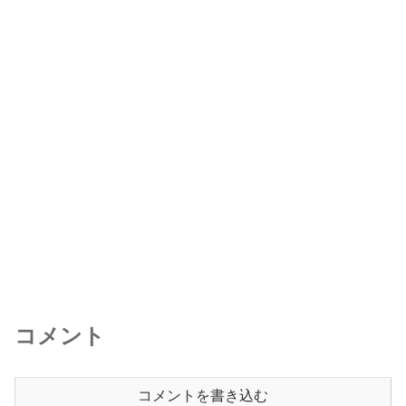
コメント
コメントを書き込む