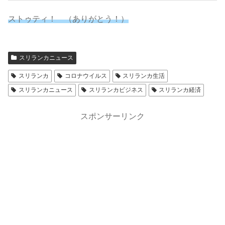
ストゥティ！ （ありがとう！）
スリランカニュース
スリランカ
コロナウイルス
スリランカ生活
スリランカニュース
スリランカビジネス
スリランカ経済
スポンサーリンク