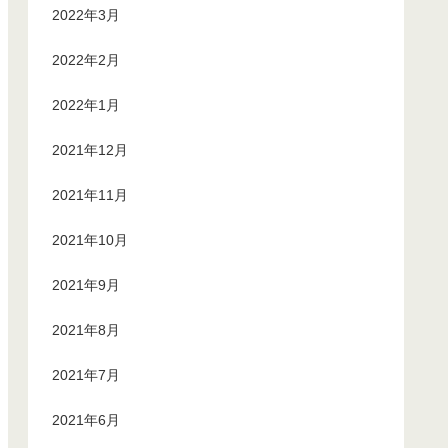
2022年3月
2022年2月
2022年1月
2021年12月
2021年11月
2021年10月
2021年9月
2021年8月
2021年7月
2021年6月