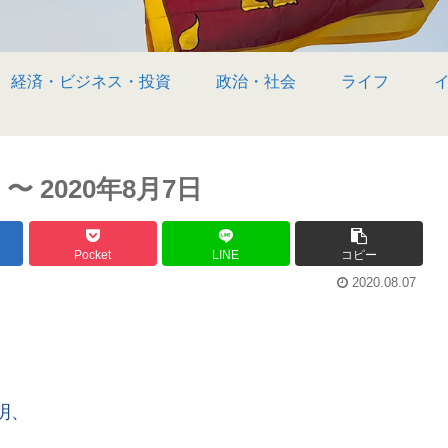
経済・ビジネス・投資
政治・社会
ライフ
 2020年8月7日
Pocket
LINE
コピー
2020.08.07
。
明、