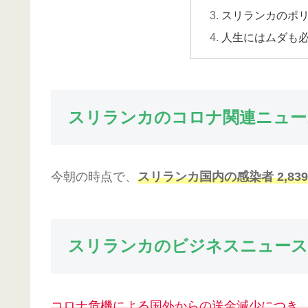
スリランカのポ
人生にはムダも
スリランカのコロナ関連ニュー
今朝の時点で、
スリランカ国内の感染者 2,83
スリランカのビジネスニュース
コロナ危機による国外からの送金減少につき