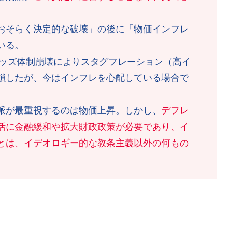
おそらく決定的な破壊」の後に「物価インフレ
いる。
ウッズ体制崩壊によりスタグフレーション（高イ
鎖したが、今はインフレを心配している場合で
派が最重視するのは物価上昇。しかし、
デフレ
活に金融緩和や拡大財政政策が必要であり、イ
とは、イデオロギー的な教条主義以外の何もの