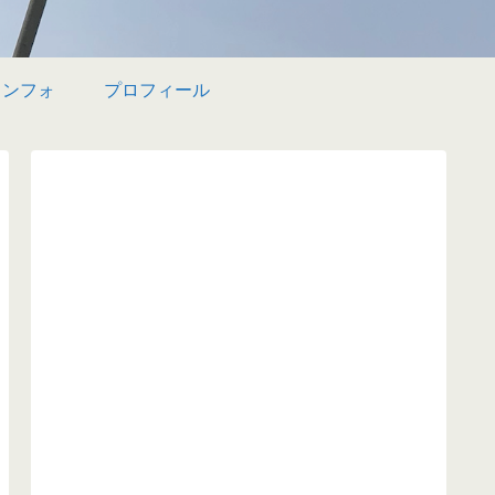
インフォ
プロフィール