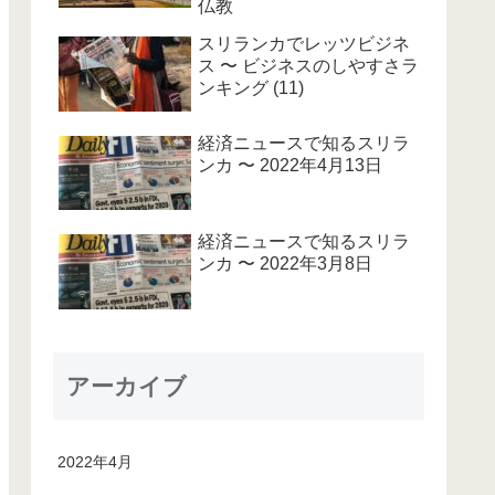
仏教
スリランカでレッツビジネ
ス 〜 ビジネスのしやすさラ
ンキング (11)
経済ニュースで知るスリラ
ンカ 〜 2022年4月13日
経済ニュースで知るスリラ
ンカ 〜 2022年3月8日
アーカイブ
2022年4月