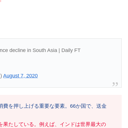
ttance decline in South Asia | Daily FT
1)
August 7, 2020
消費を押し上げる重要な要素。66か国で、送金
を果たしている。例えば、インドは世界最大の