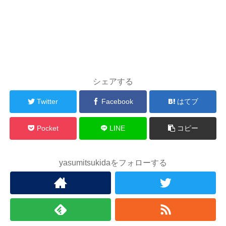
シェアする
Twitter
Facebook
はてブ
Pocket
LINE
コピー
yasumitsukidaをフォローする