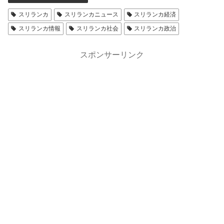
スリランカ
スリランカニュース
スリランカ経済
スリランカ情報
スリランカ社会
スリランカ政治
スポンサーリンク