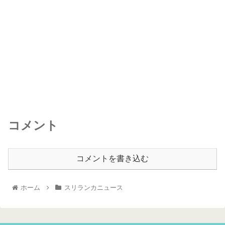
コメント
コメントを書き込む
ホーム
スリランカニュース