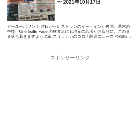
〜 2021年10月17日
アーユーボワン！ 昨日からレストランのイートインが再開。週末の
午後、One Galle Face の飲食店にも地元の若者がお戻りに。このま
ま落ち着きますように🙏 スリランカのコロナ関連ニュース 今朝時
点、...
スポンサーリンク