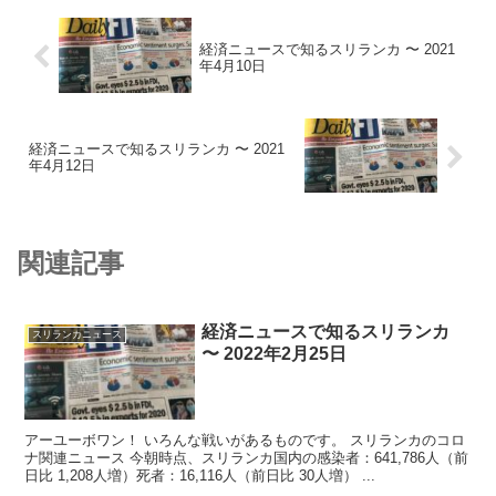
経済ニュースで知るスリランカ 〜 2021
年4月10日
経済ニュースで知るスリランカ 〜 2021
年4月12日
関連記事
経済ニュースで知るスリランカ
スリランカニュース
〜 2022年2月25日
アーユーボワン！ いろんな戦いがあるものです。 スリランカのコロ
ナ関連ニュース 今朝時点、スリランカ国内の感染者：641,786人（前
日比 1,208人増）死者：16,116人（前日比 30人増） ...