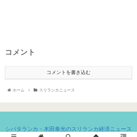
コメント
コメントを書き込む
ホーム
スリランカニュース
シバタランカ・木田泰光のスリランカ経済ニュース