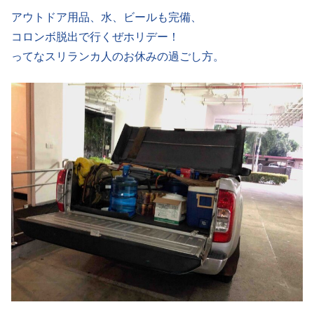
アウトドア用品、水、ビールも完備、
コロンボ脱出で行くぜホリデー！
ってなスリランカ人のお休みの過ごし方。