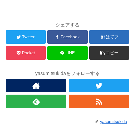
シェアする
Twitter
Facebook
はてブ
Pocket
LINE
コピー
yasumitsukidaをフォローする
yasumitsukida