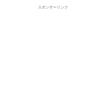
スポンサーリンク