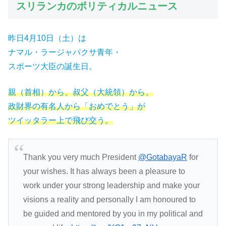
スリランカのポリティカルニュース
昨日4月10日（土）は
ナマル・ラージャパクサ青年・
スポーツ大臣の誕生日。
親（首相）から、叔父（大統領）から、
政財界の有名人から「おめでとう」が
ツイッタラー上で飛び交う。
Thank you very much President
@GotabayaR
for
your wishes. It has always been a pleasure to
work under your strong leadership and make your
visions a reality and personally I am honoured to
be guided and mentored by you in my political and