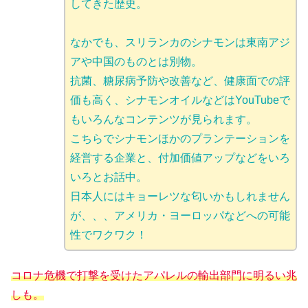
してきた歴史。
なかでも、スリランカのシナモンは東南アジ
アや中国のものとは別物。
抗菌、糖尿病予防や改善など、健康面での評
価も高く、シナモンオイルなどはYouTubeで
もいろんなコンテンツが見られます。
こちらでシナモンほかのプランテーションを
経営する企業と、付加価値アップなどをいろ
いろとお話中。
日本人にはキョーレツな匂いかもしれません
が、、、アメリカ・ヨーロッパなどへの可能
性でワクワク！
コロナ危機で打撃を受けたアパレルの輸出部門に明るい兆
しも。