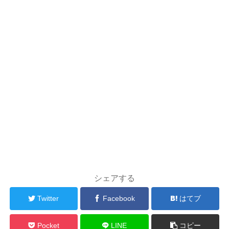
シェアする
Twitter
Facebook
はてブ
Pocket
LINE
コピー