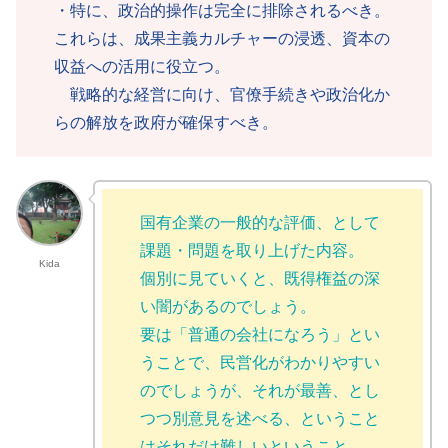
・特に、政治的操作は完全に排除されるべき。
これらは、成果主義カルチャーの浸透、資本の
収益への活用に役立つ。
戦略的な経営に向け、官僚手続きや政治化か
らの解放を政府が確保すべき。
国有企業の一般的な評価、として
課題・問題を取り上げた内容。
Kida
個別に見ていくと、既得権益の深
い闇があるのでしょう。
要は「普通の会社になろう」とい
うことで、民営化がわかりやすい
のでしょうが、それが最善、とし
つつ別意見を述べる、ということ
はそれだけ難しいということ。