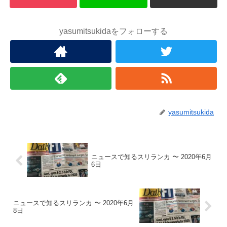
yasumitsukidaをフォローする
yasumitsukida
ニュースで知るスリランカ 〜 2020年6月
6日
ニュースで知るスリランカ 〜 2020年6月
8日