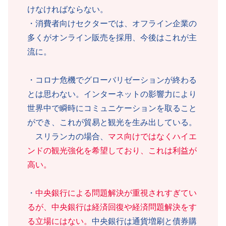
けなければならない。
・消費者向けセクターでは、オフライン企業の
多くがオンライン販売を採用、今後はこれが主
流に。
・コロナ危機でグローバリゼーションが終わる
とは思わない。インターネットの影響力により
世界中で瞬時にコミュニケーションを取ること
ができ、これが貿易と観光を生み出している。
スリランカの場合、
マス向けではなくハイエ
ンドの観光強化を希望しており、これは利益が
高い。
・
中央銀行による問題解決が重視されすぎてい
るが、中央銀行は経済回復や経済問題解決をす
る立場にはない。
中央銀行は通貨増刷と債券購