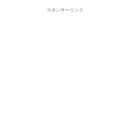
スポンサーリンク