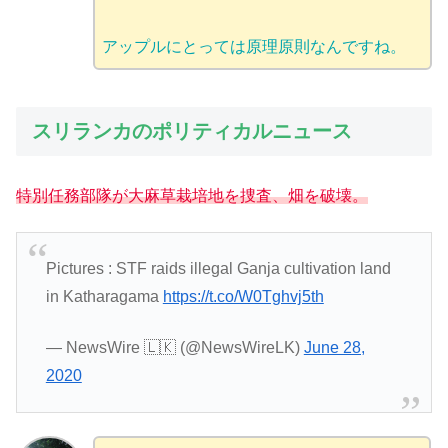
アップルにとっては原理原則なんですね。
スリランカのポリティカルニュース
特別任務部隊が大麻草栽培地を捜査、畑を破壊。
Pictures : STF raids illegal Ganja cultivation land
in Katharagama
https://t.co/W0Tghvj5th
— NewsWire 🇱🇰 (@NewsWireLK)
June 28,
2020