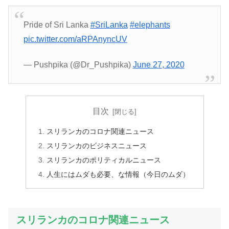
Pride of Sri Lanka
#SriLanka
#elephants
pic.twitter.com/aRPAnyncUV
— Pushpika (@Dr_Pushpika)
June 27, 2020
目次
スリランカのコロナ関連ニュース
スリランカのビジネスニュース
スリランカのポリティカルニュース
人生にはムダも必要、な情報（今日のムダ）
スリランカのコロナ関連ニュース