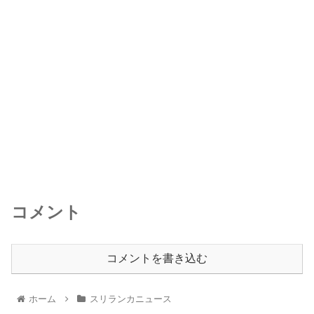
コメント
コメントを書き込む
ホーム
スリランカニュース