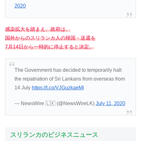
2020
感染拡大を踏まえ、政府は、
国外からのスリランカ人の帰国・送還を
7月14日から一時的に停止すると決定。
The Government has decided to temporarily halt
the repatriation of Sri Lankans from overseas from
14 July
https://t.co/VJGuzkaeMi
— NewsWire 🇱🇰 (@NewsWireLK)
July 11, 2020
スリランカのビジネスニュース