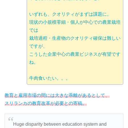
いずれも、クオリティがまずは課題に。
現状の小規模零細・個人が中心での農業栽培
では
栽培過程・生産物のクオリティ確保は難しい
ですが、
こうした企業中心の農業ビジネスが有望です
ね。
牛肉食いたい。。。
教育と雇用市場の間には大きな乖離があるとして、
スリランカの教育改革が必要との寄稿。
Huge disparity between education system and