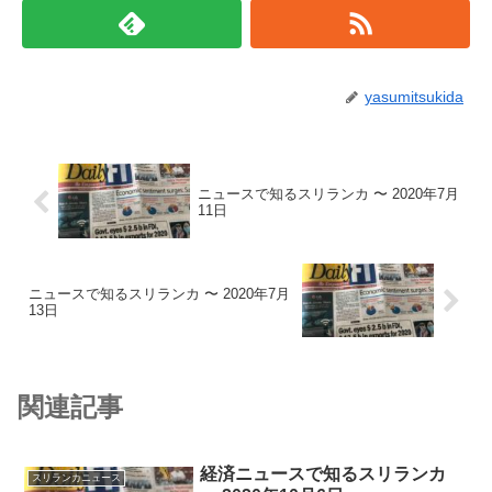
yasumitsukida
ニュースで知るスリランカ 〜 2020年7月
11日
ニュースで知るスリランカ 〜 2020年7月
13日
関連記事
経済ニュースで知るスリランカ
スリランカニュース