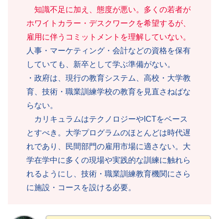
知識不足に加え、態度が悪い。多くの若者が
ホワイトカラー・デスクワークを希望するが、
雇用に伴うコミットメントを理解していない。
人事・マーケティング・会計などの資格を保有
していても、新卒として学ぶ準備がない。
・政府は、現行の教育システム、高校・大学教
育、技術・職業訓練学校の教育を見直さねばな
らない。
カリキュラムはテクノロジーやICTをベース
とすべき。大学プログラムのほとんどは時代遅
れであり、民間部門の雇用市場に適さない。大
学在学中に多くの現場や実践的な訓練に触れら
れるようにし、技術・職業訓練教育機関にさら
に施設・コースを設ける必要。