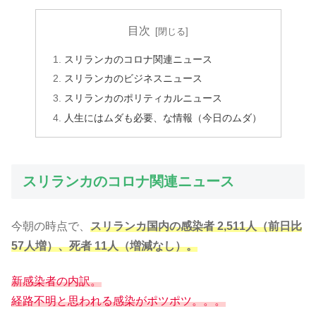
目次
スリランカのコロナ関連ニュース
スリランカのビジネスニュース
スリランカのポリティカルニュース
人生にはムダも必要、な情報（今日のムダ）
スリランカのコロナ関連ニュース
今朝の時点で、
スリランカ国内の感染者 2,511人（前日比
57人増）、死者 11人（増減なし）。
新感染者の内訳。
経路不明と思われる感染がポツポツ。。。