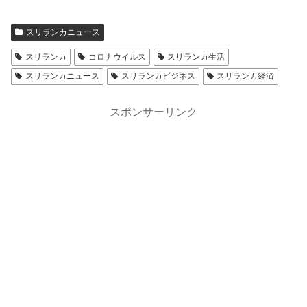
スリランカニュース
スリランカ
コロナウイルス
スリランカ生活
スリランカニュース
スリランカビジネス
スリランカ経済
スポンサーリンク