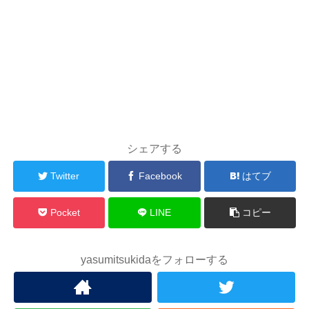
シェアする
Twitter
Facebook
はてブ
Pocket
LINE
コピー
yasumitsukidaをフォローする