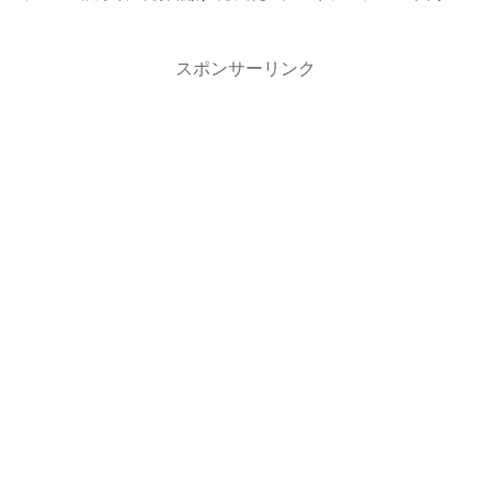
ニュ...
スポンサーリンク