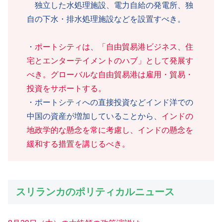
独立した水処理施設、電力自給の発電所、独
自の下水・排水処理施設などを設置すべき。
・
ポートシティは、「自由貿易港ビジネス、住
宅とエンターテイメントのハブ」として発展す
べき。グローバルな自由貿易港は雇用・貿易・
投資をサポートする。
・ポートシティへの直接投資などインド洋での
中国の資産が増加していることから、
インドの
地政学的な懸念を常に考慮し、インドの懸念を
緩和する措置を講じるべき。
スリランカのポリティカルニュース