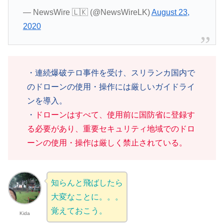
— NewsWire 🇱🇰 (@NewsWireLK)
August 23,
2020
・連続爆破テロ事件を受け、スリランカ国内で
のドローンの使用・操作には厳しいガイドライ
ンを導入。
・
ドローンはすべて、使用前に国防省に登録す
る必要があり、重要セキュリティ地域でのドロ
ーンの使用・操作は厳しく禁止されている。
知らんと飛ばしたら
大変なことに。。。
覚えておこう。
Kida