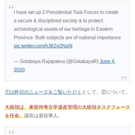
I have set up 2 Presidential Task Forces to create
a secure & disciplined society & to protect
archeological assets of our heritage in Eastern
Province. Both subjects are of national importance
pic.twitter.com/hJBZe2Nq5t
— Gotabaya Rajapaksa (@GotabayaR)
June 4,
2020
①は昨日のニュースをご覧いただく
として、②について。
大統領は、東部州考古学遺産管理の大統領タスクフォース
を任命。
議長は退役軍人。