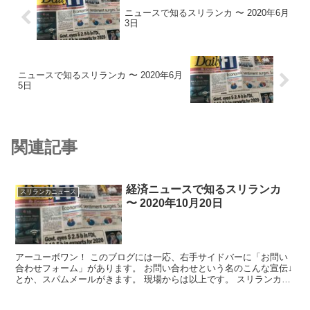
ニュースで知るスリランカ 〜 2020年6月
3日
ニュースで知るスリランカ 〜 2020年6月
5日
関連記事
経済ニュースで知るスリランカ
スリランカニュース
〜 2020年10月20日
アーユーボワン！ このブログには一応、右手サイドバーに「お問い
合わせフォーム」があります。 お問い合わせという名のこんな宣伝↓
とか、スパムメールがきます。 現場からは以上です。 スリランカの
コロナ関...