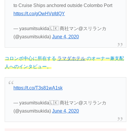
to Cruise Ships anchored outside Colombo Port
https://t.co/gOwHVpfdQY
— yasumitsukida🇱🇰 商社マン@スリランカ
(@yasumitsukida)
June 4, 2020
コロンボ中心に所在する
ラマダホテル
のオーナー兼支配
人へのインタビュー。
https://t.co/T3s81wA1sk
— yasumitsukida🇱🇰 商社マン@スリランカ
(@yasumitsukida)
June 4, 2020