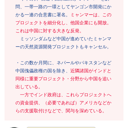
問、一帯一路の一環としてヤンゴン市開発にか
かる一連の合意書に署名。
ミャンマーは、この
プロジェクトを細分化し、他国企業にも開放。
これは中国に対する大きな反発。
ミッソンダムなど中国が進めていたミャンマ
ーの天然資源開発プロジェクトもキャンセル。
・この数か月間に、ネパールやパキスタンなど
中国傀儡政権の国を除き、
近隣諸国がインドと
同様に重要プロジェクト・分野から中国を追い
出している。
一方でインド政府は、これらプロジェクトへ
の資金提供、（必要であれば）アメリカなどか
らの支援取付けなどで、関与を深めている。