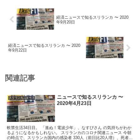
経済ニュースで知るスリランカ 〜 2020
年9月20日
経済ニュースで知るスリランカ 〜 2020
年9月22日
関連記事
ニュースで知るスリランカ 〜
スリランカニュース
2020年4月23日
軟禁生活34日目。 「進ぬ！電波少年」、なすびさん の気持ちがわか
るようになるかもしれない。 スリランカのコロナ関連ニュース 今朝
の時点で、スリランカ国内の感染者 330人（前日比20人増）、死者 7