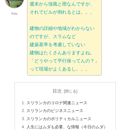
週末から強風と雨なんですが、
それでビルが倒れるとは。。。
Kida
建物の詳細や地域がわからない
のですが、スラムなど
建築基準を考慮していない
建物はたくさんありますよね。
「どうやって平行保ってんの？」
って現場がよくあるし。。。
目次
スリランカのコロナ関連ニュース
スリランカのビジネスニュース
スリランカのポリティカルニュース
人生にはムダも必要、な情報（今日のムダ）