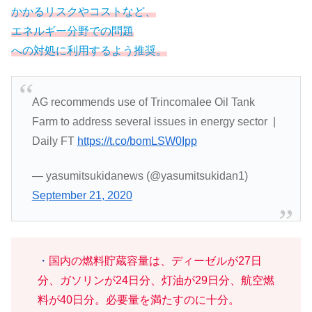
かかるリスクやコストなど、
エネルギー分野での問題
への対処に利用するよう推奨。
AG recommends use of Trincomalee Oil Tank
Farm to address several issues in energy sector |
Daily FT
https://t.co/bomLSW0Ipp
— yasumitsukidanews (@yasumitsukidan1)
September 21, 2020
・
国内の燃料貯蔵容量は、ディーゼルが27日
分、ガソリンが24日分、灯油が29日分、航空燃
料が40日分。必要量を満たすのに十分。