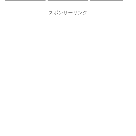
スポンサーリンク