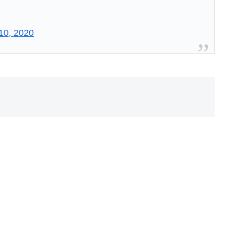
10, 2020