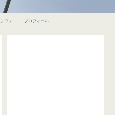
インフォ
プロフィール