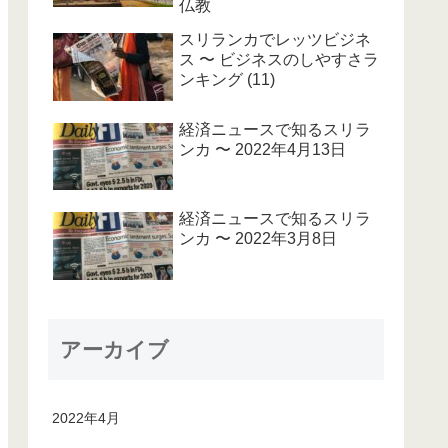
仏教
スリランカでレッツビジネ
ス 〜 ビジネスのしやすさラ
ンキング (11)
経済ニュースで知るスリラ
ンカ 〜 2022年4月13日
経済ニュースで知るスリラ
ンカ 〜 2022年3月8日
アーカイブ
2022年4月