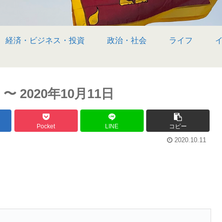
経済・ビジネス・投資
政治・社会
ライフ
2020年10月11日
Pocket
LINE
コピー
2020.10.11