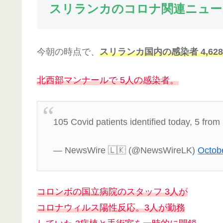
スリランカのコロナ関連ニュー
今朝の時点で、
スリランカ国内の感染者 4,62
北西部マンナールで 5人の感染者。
105 Covid patients identified today, 5 fr
— NewsWire 🇱🇰 (@NewsWireLK)
Octob
コロンボの国立病院のスタッフ 3人が
コロナウィルス陽性反応。3人が勤務