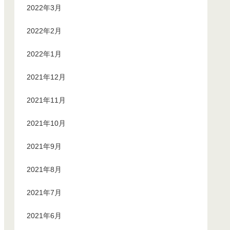
2022年3月
2022年2月
2022年1月
2021年12月
2021年11月
2021年10月
2021年9月
2021年8月
2021年7月
2021年6月