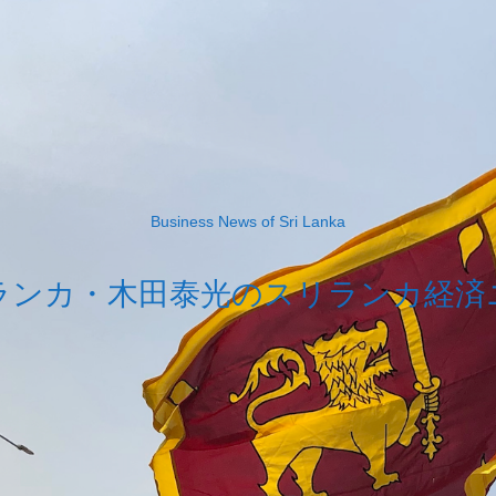
Business News of Sri Lanka
ランカ・木田泰光のスリランカ経済