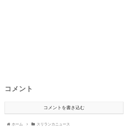
コメント
コメントを書き込む
ホーム
スリランカニュース