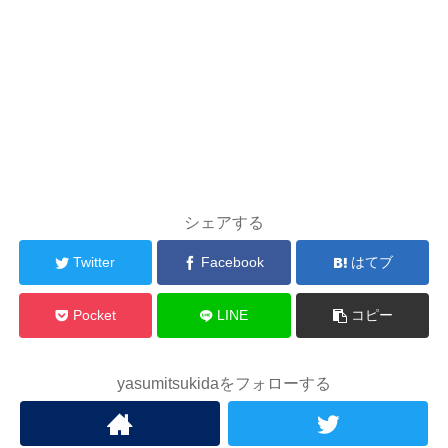
シェアする
Twitter
Facebook
はてブ
Pocket
LINE
コピー
yasumitsukidaをフォローする