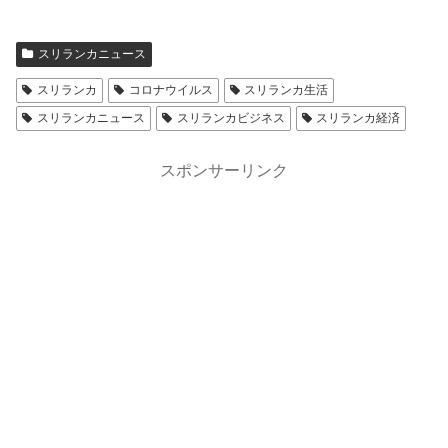
スリランカニュース
スリランカ
コロナウイルス
スリランカ生活
スリランカニュース
スリランカビジネス
スリランカ経済
スポンサーリンク