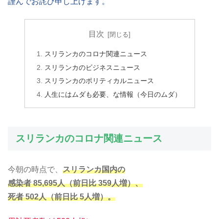
謹んでお詫び申し上げます。
目次
スリランカのコロナ関連ニュース
スリランカのビジネスニュース
スリランカのポリティカルニュース
人生にはムダも必要、な情報（今日のムダ）
スリランカのコロナ関連ニュース
今朝の時点で、
スリランカ国内の
感染者 85,695人（前日比 359人増）、
死者 502人（前日比 5人増）。