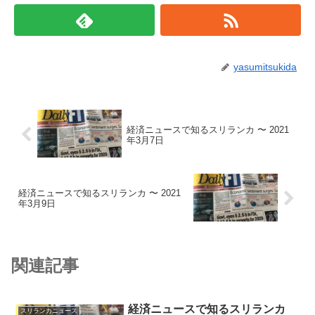
yasumitsukida
経済ニュースで知るスリランカ 〜 2021
年3月7日
経済ニュースで知るスリランカ 〜 2021
年3月9日
関連記事
経済ニュースで知るスリランカ
スリランカニュース