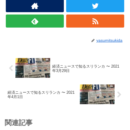
yasumitsukida
経済ニュースで知るスリランカ 〜 2021
年3月29日
経済ニュースで知るスリランカ 〜 2021
年4月1日
関連記事