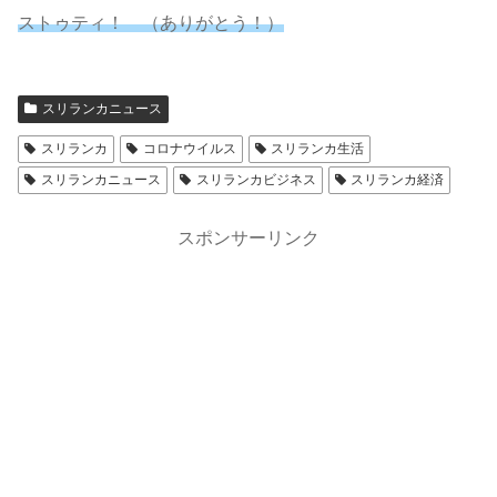
ストゥティ！ （ありがとう！）
スリランカニュース
スリランカ
コロナウイルス
スリランカ生活
スリランカニュース
スリランカビジネス
スリランカ経済
スポンサーリンク