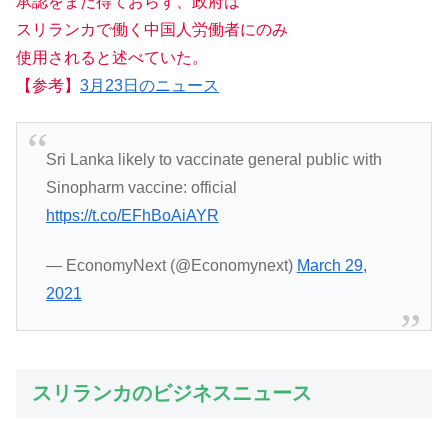
承認をまだ得ておらず、政府は
スリランカで働く中国人労働者にのみ
使用されると述べていた。
【参考】
3月23日のニュース
Sri Lanka likely to vaccinate general public with
Sinopharm vaccine: official
https://t.co/EFhBoAiAYR
— EconomyNext (@Economynext)
March 29,
2021
スリランカのビジネスニュース