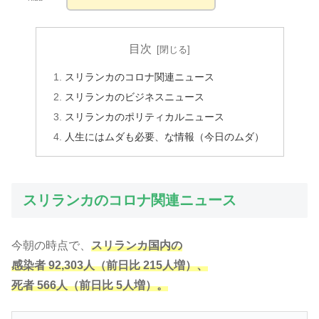
目次
スリランカのコロナ関連ニュース
スリランカのビジネスニュース
スリランカのポリティカルニュース
人生にはムダも必要、な情報（今日のムダ）
スリランカのコロナ関連ニュース
今朝の時点で、
スリランカ国内の
感染者 92,303人（前日比 215人増）、
死者 566人（前日比 5人増）。