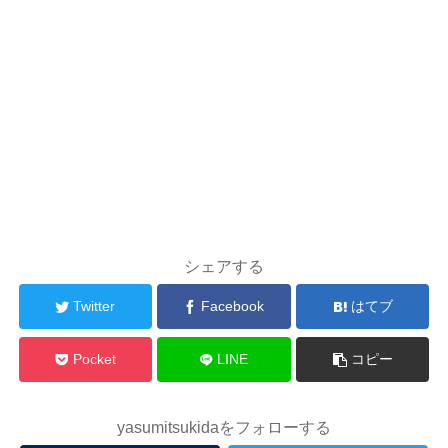
シェアする
Twitter
Facebook
はてブ
Pocket
LINE
コピー
yasumitsukidaをフォローする