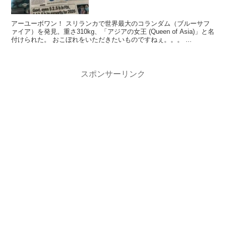
アーユーボワン！ スリランカで世界最大のコランダム（ブルーサフ
ァイア）を発見。重さ310kg、「アジアの女王 (Queen of Asia)」と名
付けられた。 おこぼれをいただきたいものですねぇ。。。 ...
スポンサーリンク