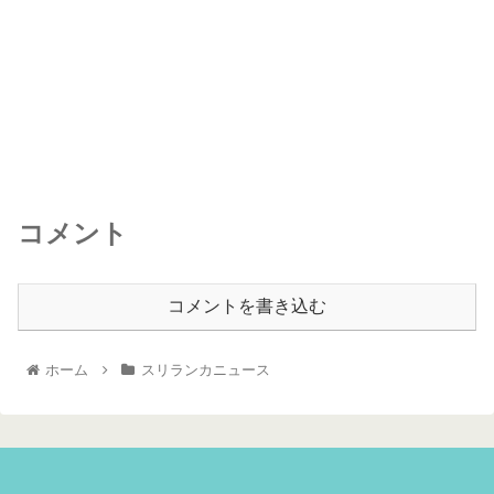
コメント
コメントを書き込む
ホーム
スリランカニュース