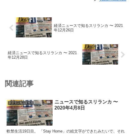
経済ニュースで知るスリランカ 〜 2021
年12月26日
経済ニュースで知るスリランカ 〜 2021
年12月28日
関連記事
ニュースで知るスリランカ 〜
スリランカニュース
2020年4月8日
軟禁生活19日目。 「Stay Home」の絵文字ができたみたいで、それ