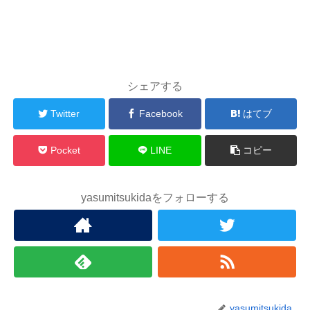
シェアする
Twitter
Facebook
はてブ
Pocket
LINE
コピー
yasumitsukidaをフォローする
yasumitsukida