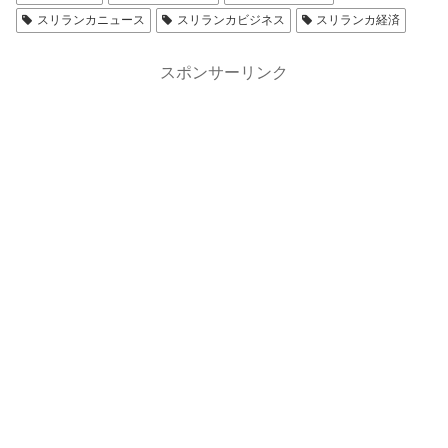
スリランカニュース
スリランカビジネス
スリランカ経済
スポンサーリンク