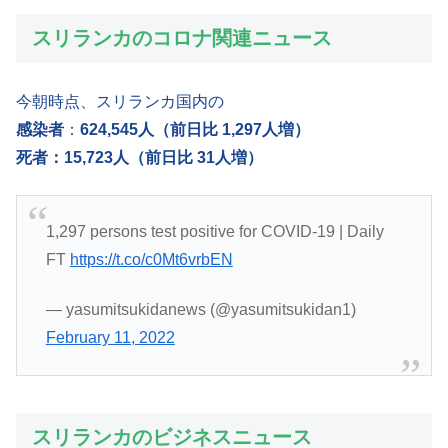
スリランカのコロナ関連ニュース
今朝時点、スリランカ国内の
感染者
：
624,545人（前日比 1,297人増）
死者：15,723人（前日比 31人増）
1,297 persons test positive for COVID-19 | Daily
FT
https://t.co/c0Mt6vrbEN
— yasumitsukidanews (@yasumitsukidan1)
February 11, 2022
スリランカのビジネスニュース