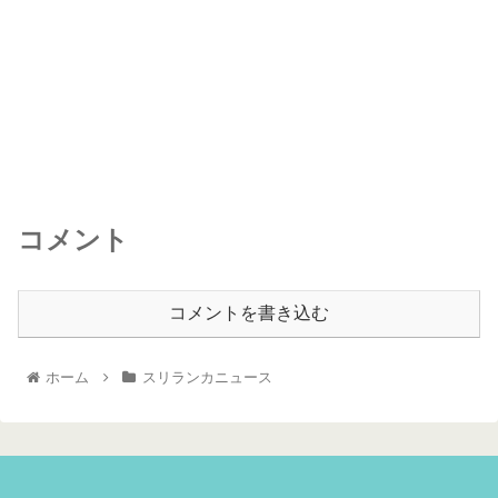
コメント
コメントを書き込む
ホーム
スリランカニュース