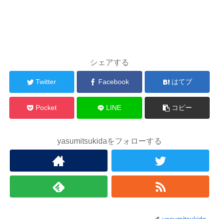
シェアする
Twitter
Facebook
はてブ
Pocket
LINE
コピー
yasumitsukidaをフォローする