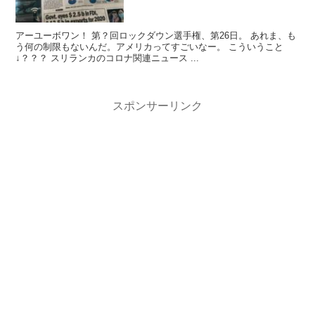
アーユーボワン！ 第？回ロックダウン選手権、第26日。 あれま、も
う何の制限もないんだ。アメリカってすごいなー。 こういうこと
↓？？？ スリランカのコロナ関連ニュース ...
スポンサーリンク