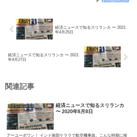
yasumitsukida
経済ニュースで知るスリランカ 〜 2021
年4月25日
経済ニュースで知るスリランカ 〜 2021
年4月27日
関連記事
経済ニュースで知るスリランカ
スリランカニュース
〜 2020年8月8日
アーユーボワン！ インド南部ケララで航空機事故。こんな時期に移