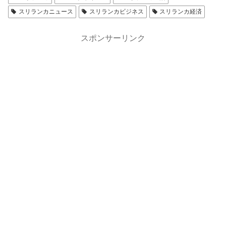
スリランカニュース
スリランカビジネス
スリランカ経済
スポンサーリンク