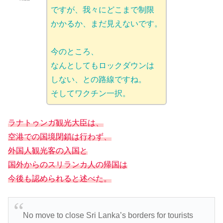
ですが、我々にどこまで制限
かかるか、まだ見えないです。
今のところ、
なんとしてもロックダウンは
しない、との路線ですね。
そしてワクチン一択。
ラナトゥンガ観光大臣は、
空港での国境閉鎖は行わず、
外国人観光客の入国と
国外からのスリランカ人の帰国は
今後も認められると述べた。
No move to close Sri Lanka’s borders for tourists