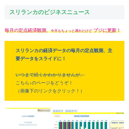
スリランカのビジネスニュース
毎月の定点経済観測、
ブジに更新！
今月もちょっと遅れたけど
スリランカの経済データの毎月の定点観測、主
要データをスライドに！
いつまで続くかわかりませんが、
こちら↓のページをどうぞ！
（画像下のリンクをクリック！）