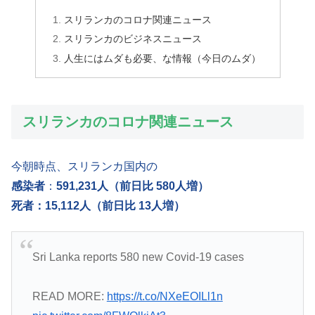
スリランカのコロナ関連ニュース
スリランカのビジネスニュース
人生にはムダも必要、な情報（今日のムダ）
スリランカのコロナ関連ニュース
今朝時点、スリランカ国内の
感染者
：
591,231人（前日比 580人増）
死者：15,112人（前日比 13人増）
Sri Lanka reports 580 new Covid-19 cases
READ MORE:
https://t.co/NXeEOILl1n