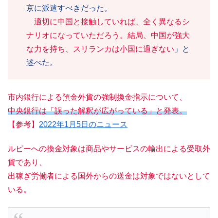
京に派遣すべきだった。
適切に中国と接触していれば、全く異なるシ
ナリオになっていただろう。結局、中国が強大
な力を持ち、スリランカは小国に過ぎない
」と
述べた。
市内銀行による預金外貨の強制換金指示について、
中央銀行は「誤った解釈が広がっている」と発表。
【参考】
2022年1月5日のニュース
ルピーへの換金対象は商品やサービスの輸出による受取外
貨であり、
出稼ぎ労働者による国外からの送金は対象ではないとして
いる。