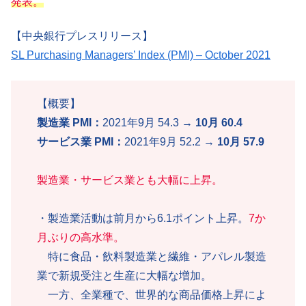
発表。
【中央銀行プレスリリース】
SL Purchasing Managers’ Index (PMI) – October 2021
【概要】
製造業 PMI：
2021年9月 54.3 →
10月 60.4
サービス業 PMI：
2021年9月 52.2 →
10月 57.9
製造業・サービス業とも大幅に上昇。
・製造業活動は前月から6.1ポイント上昇。
7か
月ぶりの高水準。
特に食品・飲料製造業と繊維・アパレル製造
業で新規受注と生産に大幅な増加。
一方、全業種で、世界的な商品価格上昇によ