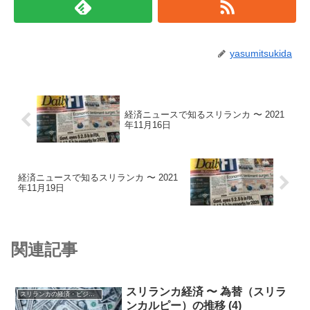
yasumitsukida
経済ニュースで知るスリランカ 〜 2021
年11月16日
経済ニュースで知るスリランカ 〜 2021
年11月19日
関連記事
スリランカ経済 〜 為替（スリラ
スリランカの経済・ビジネス・投資
ンカルピー）の推移 (4)