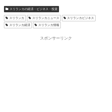
スリランカの経済・ビジネス・投資
スリランカ
スリランカニュース
スリランカビジネス
スリランカ経済
スリランカ情報
スポンサーリンク