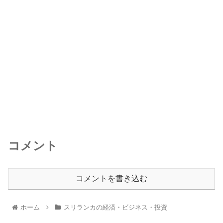
コメント
コメントを書き込む
ホーム
スリランカの経済・ビジネス・投資