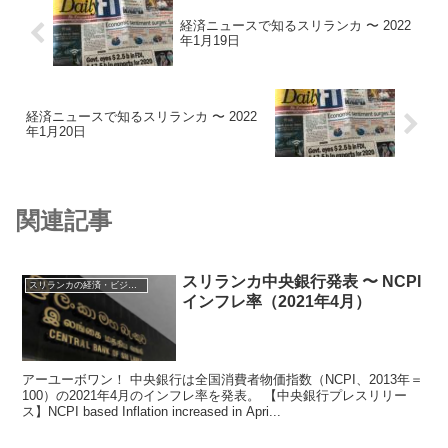
経済ニュースで知るスリランカ 〜 2022
年1月19日
経済ニュースで知るスリランカ 〜 2022
年1月20日
関連記事
スリランカ中央銀行発表 〜 NCPI
スリランカの経済・ビジネス・投資
インフレ率（2021年4月）
アーユーボワン！ 中央銀行は全国消費者物価指数（NCPI、2013年＝
100）の2021年4月のインフレ率を発表。 【中央銀行プレスリリー
ス】NCPI based Inflation increased in Apri...