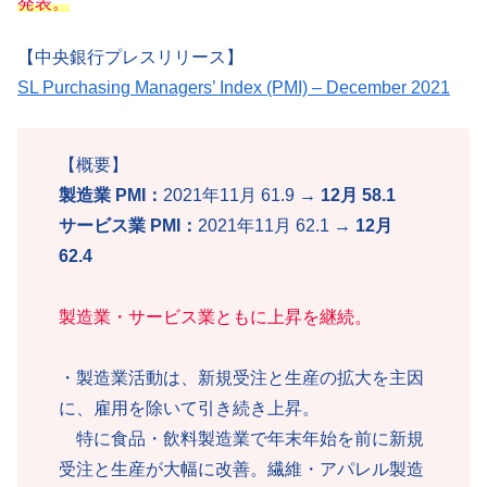
発表。
【中央銀行プレスリリース】
SL Purchasing Managers’ Index (PMI) – December 2021
【概要】
製造業 PMI：
2021年11月 61.9 →
12月 58.1
サービス業 PMI：
2021年11月 62.1 →
12月
62.4
製造業・サービス業ともに上昇を継続。
・製造業活動は、新規受注と生産の拡大を主因
に、雇用を除いて引き続き上昇。
特に食品・飲料製造業で年末年始を前に新規
受注と生産が大幅に改善。繊維・アパレル製造