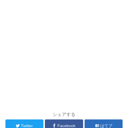
シェアする
Twitter
Facebook
はてブ