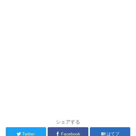
シェアする
Twitter
Facebook
はてブ