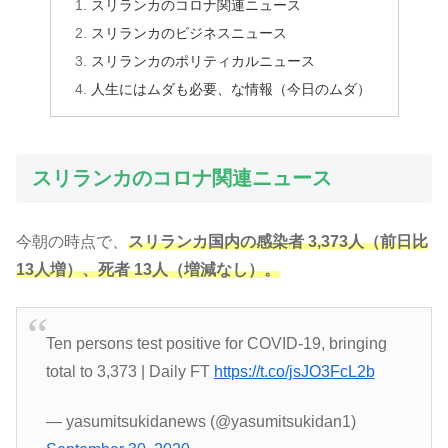
スリランカのコロナ関連ニュース
スリランカのビジネスニュース
スリランカのポリティカルニュース
人生にはムダも必要、な情報（今日のムダ）
スリランカのコロナ関連ニュース
今朝の時点で、
スリランカ国内の感染者 3,373人（前日比
13人増）、死者 13人（増減なし）。
Ten persons test positive for COVID-19, bringing
total to 3,373 | Daily FT
https://t.co/jsJO3FcL2b
— yasumitsukidanews (@yasumitsukidan1)