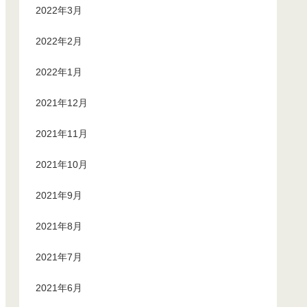
2022年3月
2022年2月
2022年1月
2021年12月
2021年11月
2021年10月
2021年9月
2021年8月
2021年7月
2021年6月