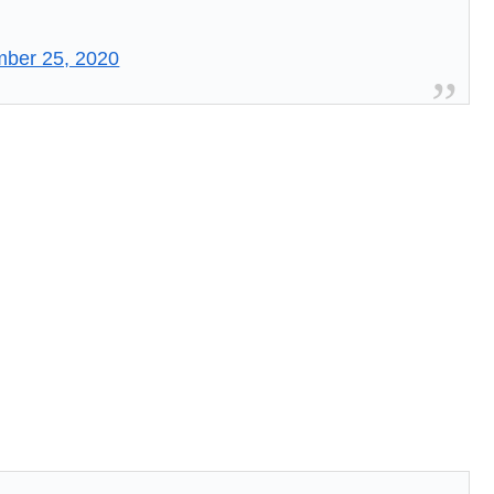
ber 25, 2020