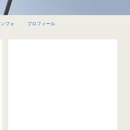
インフォ
プロフィール