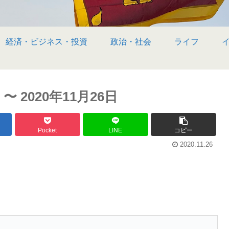
経済・ビジネス・投資
政治・社会
ライフ
2020年11月26日
Pocket
LINE
コピー
2020.11.26