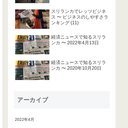
スリランカでレッツビジネ
ス 〜 ビジネスのしやすさラ
ンキング (11)
経済ニュースで知るスリラ
ンカ 〜 2022年4月13日
経済ニュースで知るスリラ
ンカ 〜 2020年10月20日
アーカイブ
2022年4月