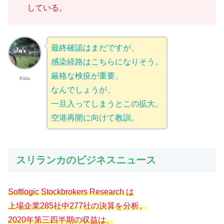
している。
最終確認はまだですが、
感染経路はこちらになりそう。
厳格な検疫が重要、
Kida
なんでしょうが、
一旦入ってしまうとこの拡大。
空港再開に向けて教訓。
スリランカのビジネスニュース
Softlogic Stockbrokers Research は
上場企業285社中277社の決算を分析。
2020年第三四半期の収益は、