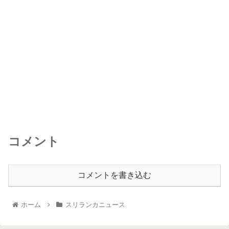
コメント
コメントを書き込む
ホーム
スリランカニュース