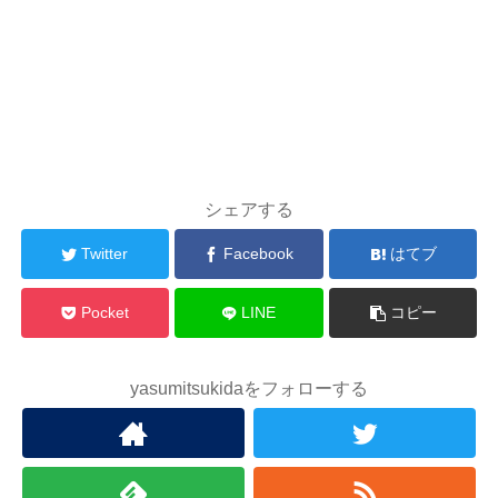
シェアする
Twitter
Facebook
はてブ
Pocket
LINE
コピー
yasumitsukidaをフォローする