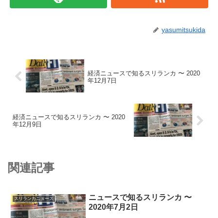
yasumitsukida
経済ニュースで知るスリランカ 〜 2020
年12月7日
経済ニュースで知るスリランカ 〜 2020
年12月9日
関連記事
ニュースで知るスリランカ 〜
スリランカニュース
2020年7月2日