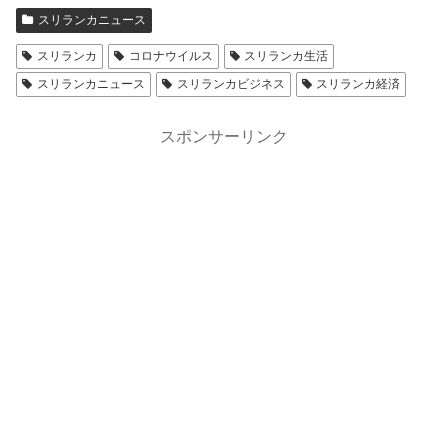
スリランカニュース
スリランカ
コロナウイルス
スリランカ生活
スリランカニュース
スリランカビジネス
スリランカ経済
スポンサーリンク