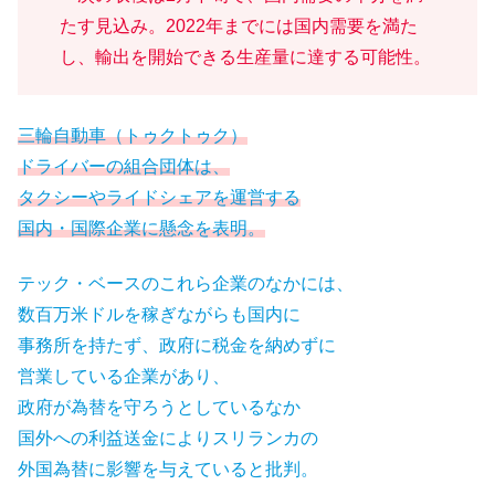
たす見込み。2022年までには国内需要を満た
し、輸出を開始できる生産量に達する可能性。
三輪自動車（トゥクトゥク）
ドライバーの組合団体は、
タクシーやライドシェアを運営する
国内・国際企業に懸念を表明。
テック・ベースのこれら企業のなかには、
数百万米ドルを稼ぎながらも国内に
事務所を持たず、政府に税金を納めずに
営業している企業があり、
政府が為替を守ろうとしているなか
国外への利益送金によりスリランカの
外国為替に影響を与えていると批判。