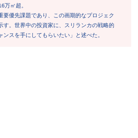
16万㎡超。
重要優先課題であり、この画期的なプロジェク
示す。世界中の投資家に、スリランカの戦略的
ャンスを手にしてもらいたい」と述べた。