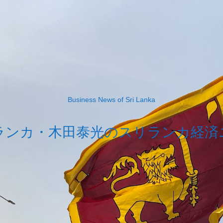
Business News of Sri Lanka
ランカ・木田泰光のスリランカ経済