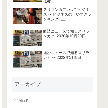
仏教
スリランカでレッツビジネ
ス 〜 ビジネスのしやすさラ
ンキング (11)
経済ニュースで知るスリラ
ンカ 〜 2020年10月20日
経済ニュースで知るスリラ
ンカ 〜 2022年3月8日
アーカイブ
2022年4月