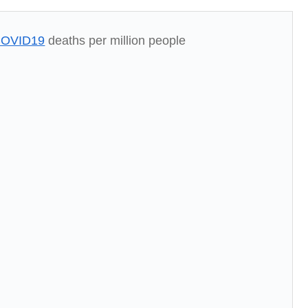
COVID19
deaths per million people