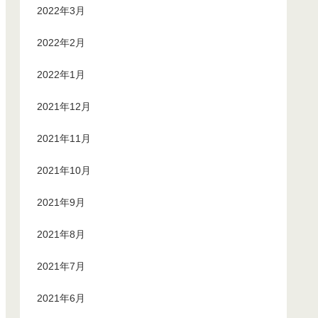
2022年3月
2022年2月
2022年1月
2021年12月
2021年11月
2021年10月
2021年9月
2021年8月
2021年7月
2021年6月