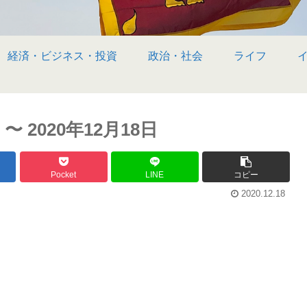
経済・ビジネス・投資
政治・社会
ライフ
2020年12月18日
Pocket
LINE
コピー
2020.12.18