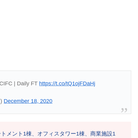
CIFC | Daily FT
https://t.co/tQ1ojFDaHj
1)
December 18, 2020
トメント1棟、オフィスタワー1棟、商業施設1