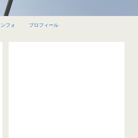
インフォ
プロフィール