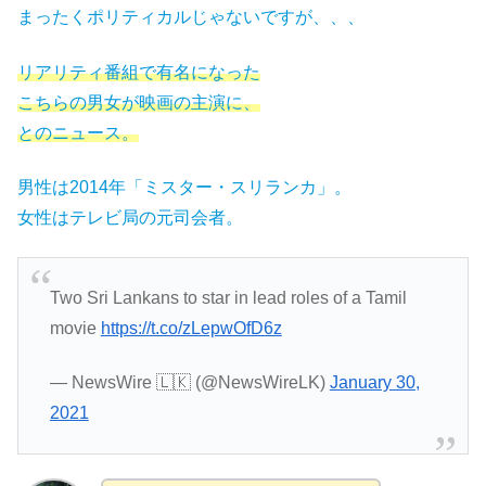
まったくポリティカルじゃないですが、、、
リアリティ番組で有名になった
こちらの男女が映画の主演に、
とのニュース。
男性は2014年「ミスター・スリランカ」。
女性はテレビ局の元司会者。
Two Sri Lankans to star in lead roles of a Tamil
movie
https://t.co/zLepwOfD6z
— NewsWire 🇱🇰 (@NewsWireLK)
January 30,
2021