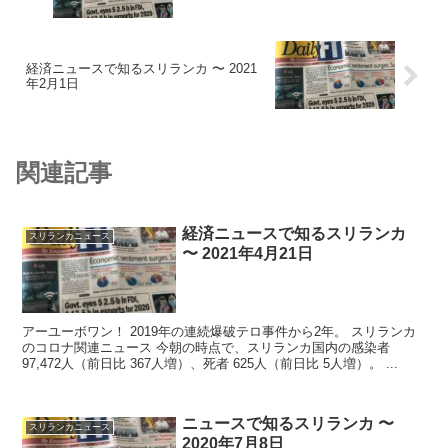
経済ニュースで知るスリランカ 〜 2021
年2月1日
関連記事
経済ニュースで知るスリランカ
スリランカニュース
〜 2021年4月21日
アーユーボワン！ 2019年の連続爆破テロ事件から2年。 スリランカ
のコロナ関連ニュース 今朝の時点で、スリランカ国内の感染者
97,472人（前日比 367人増）、死者 625人（前日比 5人増）。 ...
ニュースで知るスリランカ 〜
スリランカニュース
2020年7月8日