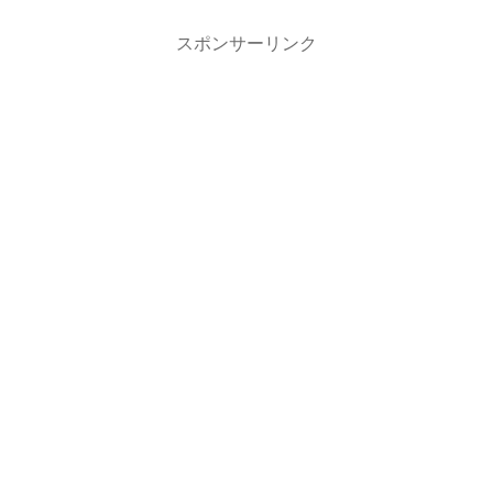
スポンサーリンク