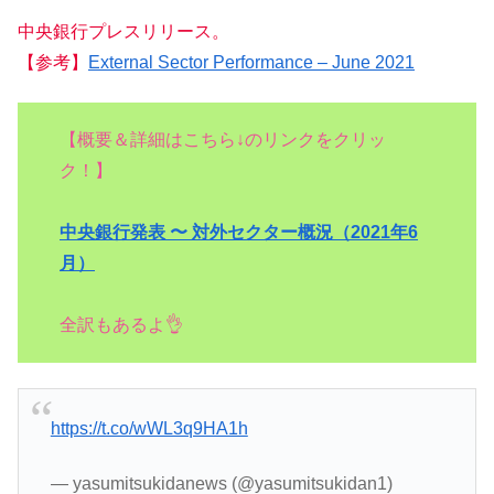
中央銀行プレスリリース。
【参考】
External Sector Performance – June 2021
【概要＆詳細はこちら↓のリンクをクリッ
ク！】
中央銀行発表 〜 対外セクター概況（2021年6
月）
全訳もあるよ👌
https://t.co/wWL3q9HA1h
— yasumitsukidanews (@yasumitsukidan1)