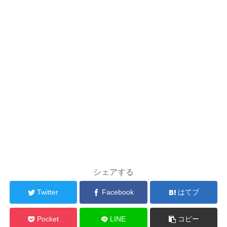
シェアする
Twitter
Facebook
はてブ
Pocket
LINE
コピー