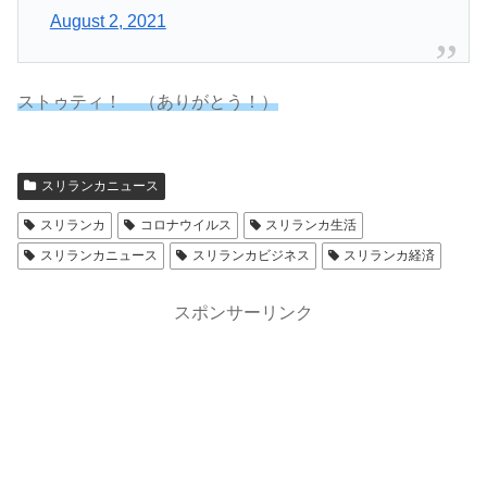
August 2, 2021
ストゥティ！ （ありがとう！）
スリランカニュース
スリランカ
コロナウイルス
スリランカ生活
スリランカニュース
スリランカビジネス
スリランカ経済
スポンサーリンク