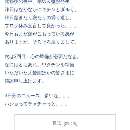
就寝後の夜中、寒気＆微熱発生、
昨日はなかなかにキチンとダルく、
終日起きたり寝たりの繰り返し。
ブログ休み宣言して良かった。。。
今日もまだ熱がこもっている感が
ありますが、そろそろ戻りまして。
次は2回目、心の準備が必要だなぁ。
なにはともあれ、ワクチンを準備
いただいた大使館ほかの皆さまに
感謝申し上げます。
3日分のニュース、多いな。。。
ハショってチャチャっと。。。
目次