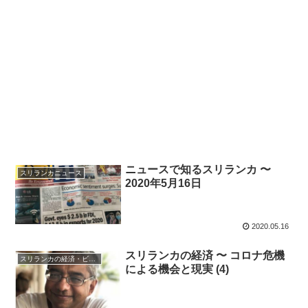
ニュースで知るスリランカ 〜
スリランカニュース
2020年5月16日
2020.05.16
スリランカの経済 〜 コロナ危機
スリランカの経済・ビジネス・投資
による機会と現実 (4)