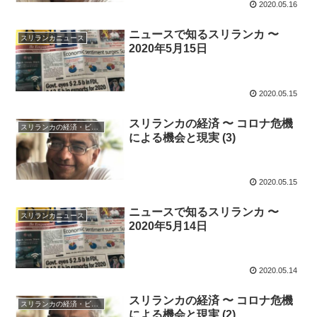
2020.05.16
ニュースで知るスリランカ 〜
スリランカニュース
2020年5月15日
2020.05.15
スリランカの経済 〜 コロナ危機
スリランカの経済・ビジネス・投資
による機会と現実 (3)
2020.05.15
ニュースで知るスリランカ 〜
スリランカニュース
2020年5月14日
2020.05.14
スリランカの経済 〜 コロナ危機
スリランカの経済・ビジネス・投資
による機会と現実 (2)