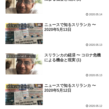
2020.05.14
ニュースで知るスリランカ 〜
スリランカニュース
2020年5月13日
2020.05.13
スリランカの経済 〜 コロナ危機
スリランカの経済・ビジネス・投資
による機会と現実 (1)
2020.05.13
ニュースで知るスリランカ 〜
スリランカニュース
2020年5月12日
2020.05.12