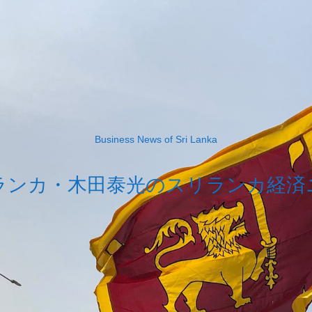
Business News of Sri Lanka
ランカ・木田泰光のスリランカ経済