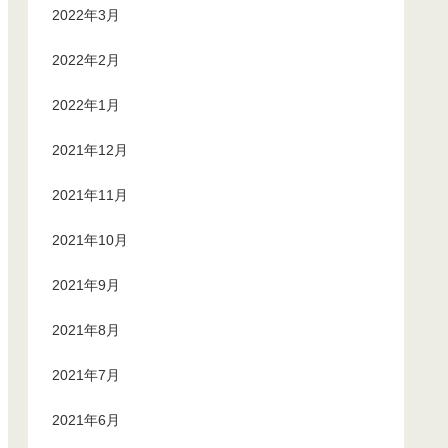
2022年3月
2022年2月
2022年1月
2021年12月
2021年11月
2021年10月
2021年9月
2021年8月
2021年7月
2021年6月