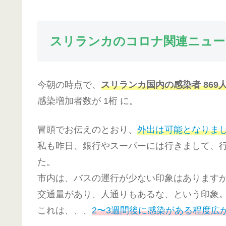
スリランカのコロナ関連ニュー
今朝の時点で、
スリランカ国内の感染者 869
感染増加者数が 1桁 に。
冒頭でお伝えのとおり、
外出は可能となりま
私も昨日、銀行やスーパーには行きまして、
た。
市内は、バスの運行が少ない印象はあります
交通量があり、人通りもあるな、という印象
これは、、、
2〜3週間後に感染がある程度広