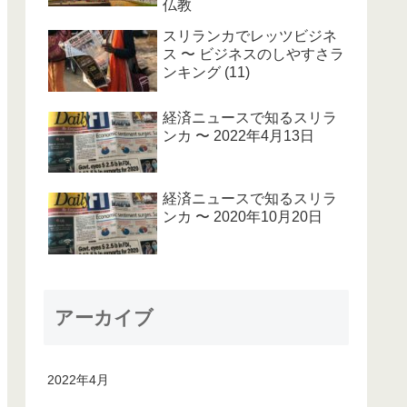
仏教
スリランカでレッツビジネ
ス 〜 ビジネスのしやすさラ
ンキング (11)
経済ニュースで知るスリラ
ンカ 〜 2022年4月13日
経済ニュースで知るスリラ
ンカ 〜 2020年10月20日
アーカイブ
2022年4月