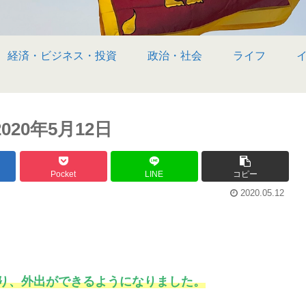
経済・ビジネス・投資
政治・社会
ライフ
20年5月12日
Pocket
LINE
コピー
2020.05.12
り、外出ができるようになりました。