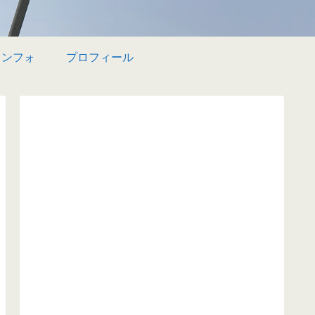
インフォ
プロフィール