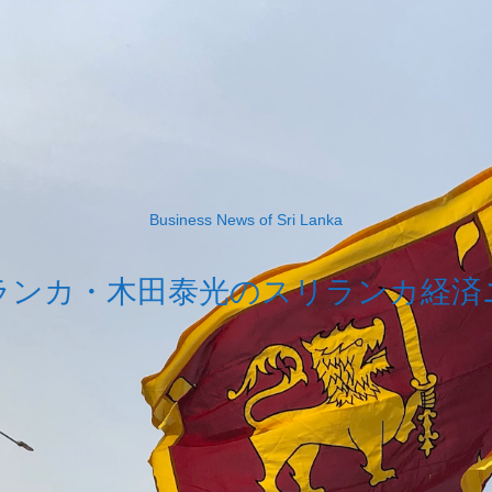
Business News of Sri Lanka
ランカ・木田泰光のスリランカ経済