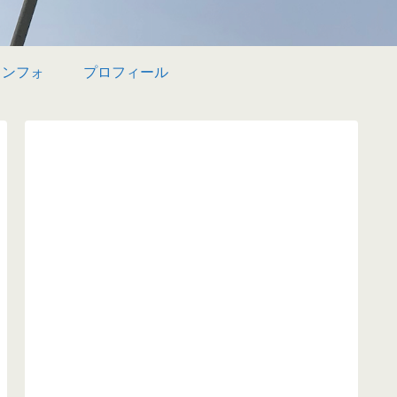
インフォ
プロフィール