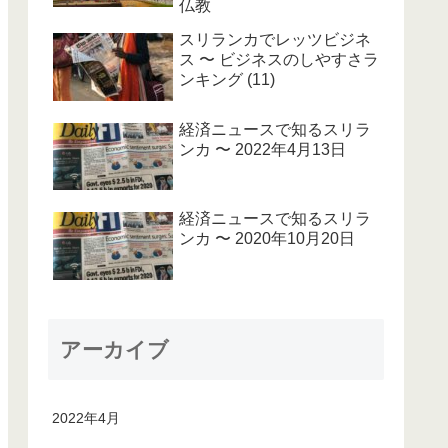
仏教
スリランカでレッツビジネ
ス 〜 ビジネスのしやすさラ
ンキング (11)
経済ニュースで知るスリラ
ンカ 〜 2022年4月13日
経済ニュースで知るスリラ
ンカ 〜 2020年10月20日
アーカイブ
2022年4月