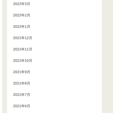
2022年3月
2022年2月
2022年1月
2021年12月
2021年11月
2021年10月
2021年9月
2021年8月
2021年7月
2021年6月