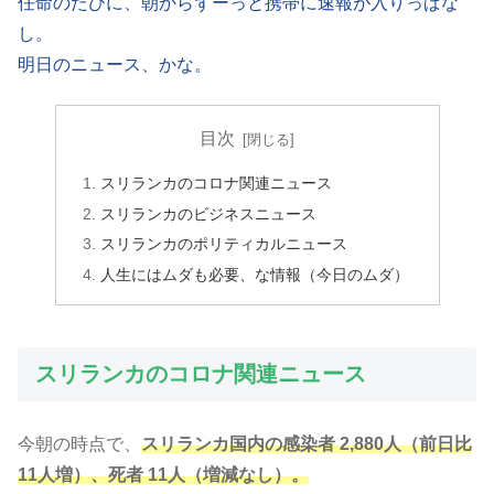
任命のたびに、朝からずーっと携帯に速報が入りっぱな
し。
明日のニュース、かな。
目次
スリランカのコロナ関連ニュース
スリランカのビジネスニュース
スリランカのポリティカルニュース
人生にはムダも必要、な情報（今日のムダ）
スリランカのコロナ関連ニュース
今朝の時点で、
スリランカ国内の感染者 2,880人（
前日比
11人増
）、死者 11人（増減なし）。