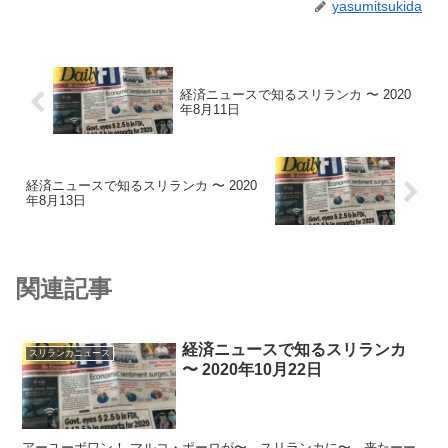
yasumitsukida
経済ニュースで知るスリランカ 〜 2020
年8月11日
経済ニュースで知るスリランカ 〜 2020
年8月13日
関連記事
経済ニュースで知るスリランカ
スリランカニュース
〜 2020年10月22日
アーユーボワン！ マルコ・ポーロが〜、スリランカに〜、来たーー