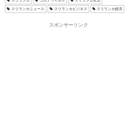
スリランカ
コロナウイルス
スリランカ生活
スリランカニュース
スリランカビジネス
スリランカ経済
スポンサーリンク