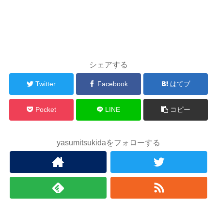
シェアする
Twitter
Facebook
はてブ
Pocket
LINE
コピー
yasumitsukidaをフォローする