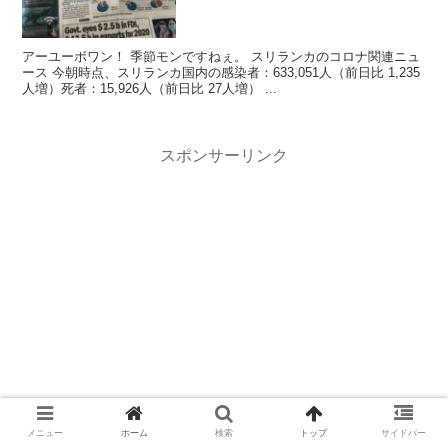
アーユーボワン！ 季節モンですねぇ。 スリランカのコロナ関連ニュ
ース 今朝時点、スリランカ国内の感染者：633,051人（前日比 1,235
人増）死者：15,926人（前日比 27人増） ...
スポンサーリンク
メニュー
ホーム
検索
トップ
サイドバー