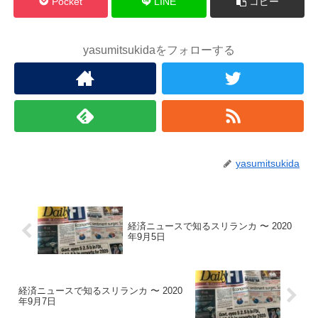
Pocket
LINE
コピー
yasumitsukidaをフォローする
yasumitsukida
経済ニュースで知るスリランカ 〜 2020
年9月5日
経済ニュースで知るスリランカ 〜 2020
年9月7日