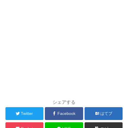
シェアする
Twitter
Facebook
はてブ