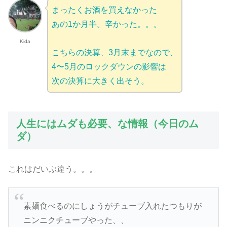
まったくお酒を買えなかった
あの1か月半。辛かった。。。
Kida
こちらの決算、3月末までなので、
4〜5月のロックダウンの影響は
次の決算に大きく出そう。
人生にはムダも必要、な情報（今日のム
ダ）
これはだいぶ違う。。。
素麺食べるのにしょうがチューブ入れたつもりが
ニンニクチューブやった、、