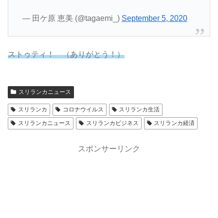
— 田ケ原 恵美 (@tagaemi_)
September 5, 2020
ストゥティ！ （ありがとう！）
スリランカニュース
スリランカ
コロナウイルス
スリランカ生活
スリランカニュース
スリランカビジネス
スリランカ経済
スポンサーリンク