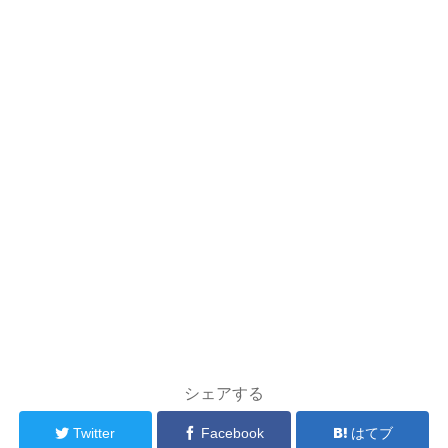
シェアする
Twitter
Facebook
はてブ