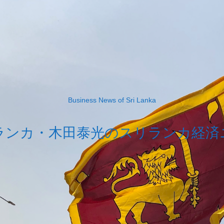
Business News of Sri Lanka
ランカ・木田泰光のスリランカ経済