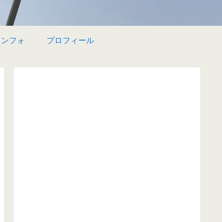
インフォ
プロフィール