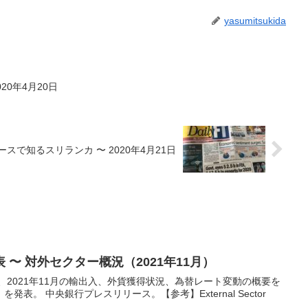
yasumitsukida
20年4月20日
ースで知るスリランカ 〜 2020年4月21日
〜 対外セクター概況（2021年11月）
ternal Sector