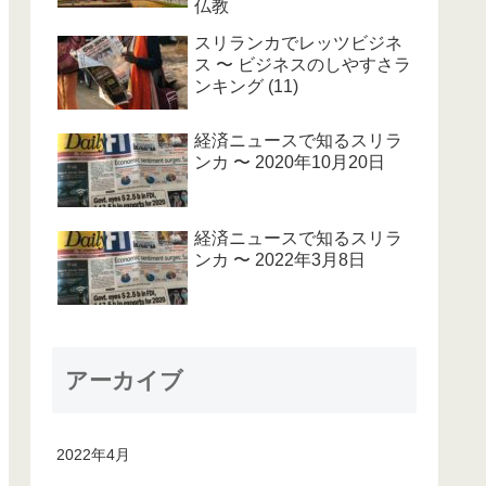
仏教
スリランカでレッツビジネ
ス 〜 ビジネスのしやすさラ
ンキング (11)
経済ニュースで知るスリラ
ンカ 〜 2020年10月20日
経済ニュースで知るスリラ
ンカ 〜 2022年3月8日
アーカイブ
2022年4月