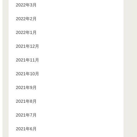
2022年3月
2022年2月
2022年1月
2021年12月
2021年11月
2021年10月
2021年9月
2021年8月
2021年7月
2021年6月