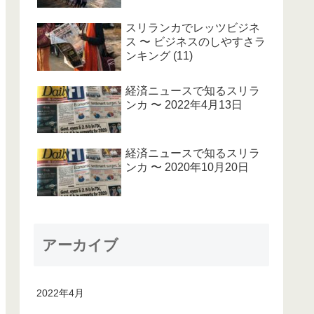
スリランカでレッツビジネ
ス 〜 ビジネスのしやすさラ
ンキング (11)
経済ニュースで知るスリラ
ンカ 〜 2022年4月13日
経済ニュースで知るスリラ
ンカ 〜 2020年10月20日
アーカイブ
2022年4月