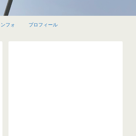
インフォ
プロフィール