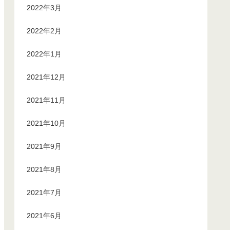
2022年3月
2022年2月
2022年1月
2021年12月
2021年11月
2021年10月
2021年9月
2021年8月
2021年7月
2021年6月