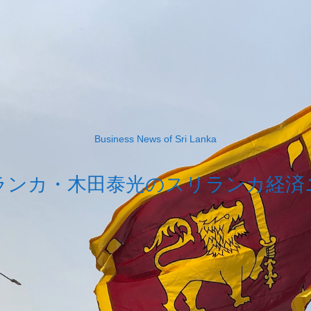
Business News of Sri Lanka
ランカ・木田泰光のスリランカ経済