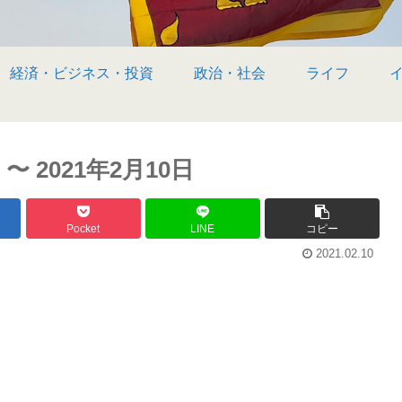
経済・ビジネス・投資
政治・社会
ライフ
2021年2月10日
Pocket
LINE
コピー
2021.02.10