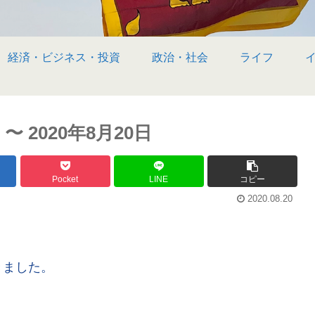
経済・ビジネス・投資
政治・社会
ライフ
2020年8月20日
Pocket
LINE
コピー
2020.08.20
きました。