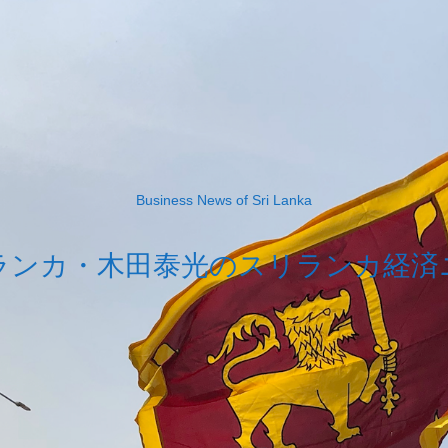
Business News of Sri Lanka
ランカ・木田泰光のスリランカ経済