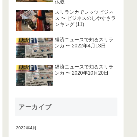
仏教
スリランカでレッツビジネ
ス 〜 ビジネスのしやすさラ
ンキング (11)
経済ニュースで知るスリラ
ンカ 〜 2022年4月13日
経済ニュースで知るスリラ
ンカ 〜 2020年10月20日
アーカイブ
2022年4月