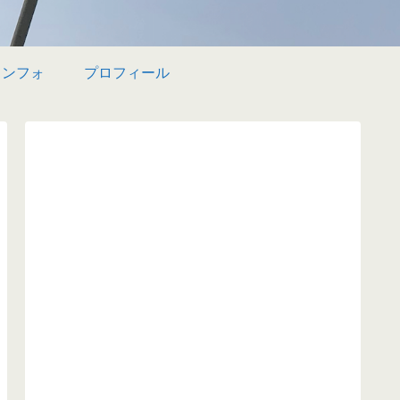
インフォ
プロフィール