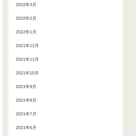
2022年3月
2022年2月
2022年1月
2021年12月
2021年11月
2021年10月
2021年9月
2021年8月
2021年7月
2021年6月