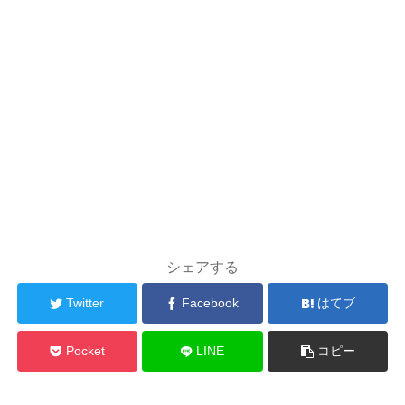
シェアする
Twitter
Facebook
はてブ
Pocket
LINE
コピー