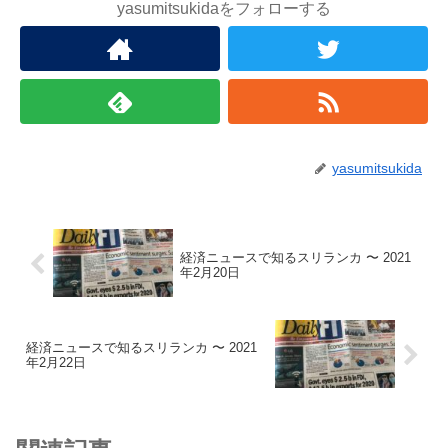
yasumitsukidaをフォローする
yasumitsukida
経済ニュースで知るスリランカ 〜 2021
年2月20日
経済ニュースで知るスリランカ 〜 2021
年2月22日