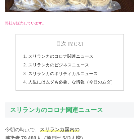
弊社が販売しています。
目次
スリランカのコロナ関連ニュース
スリランカのビジネスニュース
スリランカのポリティカルニュース
人生にはムダも必要、な情報（今日のムダ）
スリランカのコロナ関連ニュース
今朝の時点で、
スリランカ国内の
感染者 79,480人（前日比 543人増）、