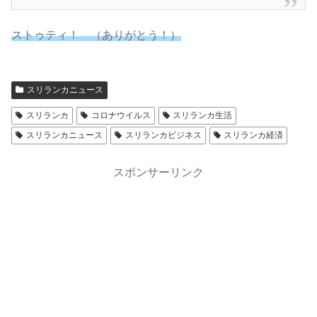
ストゥティ！ （ありがとう！）
スリランカニュース
スリランカ
コロナウイルス
スリランカ生活
スリランカニュース
スリランカビジネス
スリランカ経済
スポンサーリンク