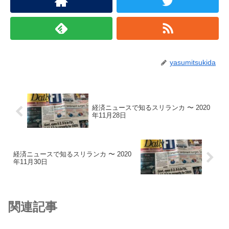
yasumitsukida
経済ニュースで知るスリランカ 〜 2020
年11月28日
経済ニュースで知るスリランカ 〜 2020
年11月30日
関連記事