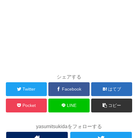
シェアする
Twitter
Facebook
はてブ
Pocket
LINE
コピー
yasumitsukidaをフォローする