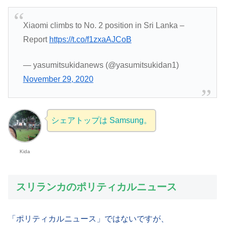
Xiaomi climbs to No. 2 position in Sri Lanka –
Report
https://t.co/f1zxaAJCoB
— yasumitsukidanews (@yasumitsukidan1)
November 29, 2020
シェアトップは Samsung。
Kida
スリランカのポリティカルニュース
「ポリティカルニュース」ではないですが、