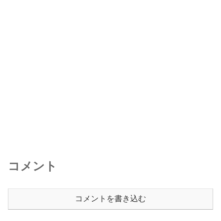
コメント
コメントを書き込む